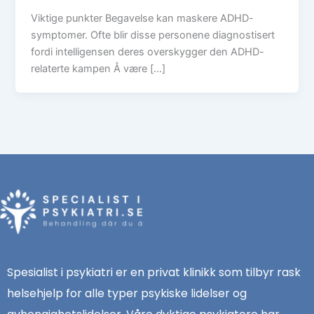
Viktige punkter Begavelse kan maskere ADHD-
symptomer. Ofte blir disse personene diagnostisert
fordi intelligensen deres overskygger den ADHD-
relaterte kampen Å være […]
Spesialist i psykiatri er en privat klinikk som tilbyr rask
helsehjelp for alle typer psykiske lidelser og