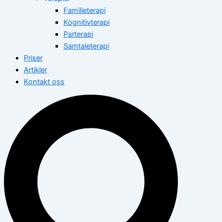
Familieterapi
Kognitivterapi
Parterapi
Samtaleterapi
Priser
Artikler
Kontakt oss