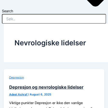
Search
Nevrologiske lidelser
Depresjon
Depresjon og nevrologiske lidelser
Adeel Ashraf
/
August 6, 2025
Viktige punkter Depresjon er ikke den vanlige