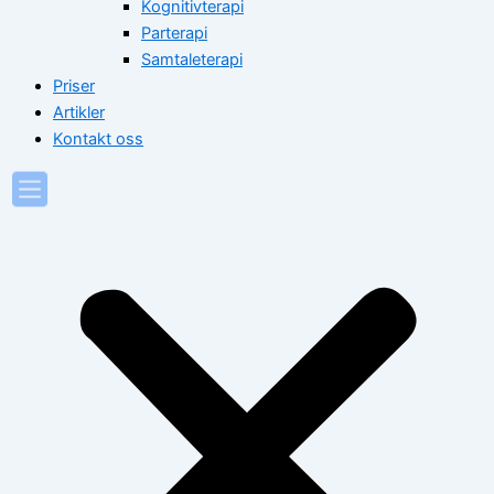
Kognitivterapi
Parterapi
Samtaleterapi
Priser
Artikler
Kontakt oss