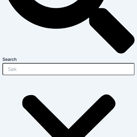
Search