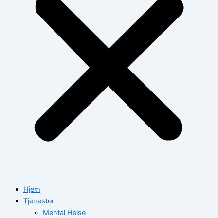
Hjem
Tjenester
Mental Helse