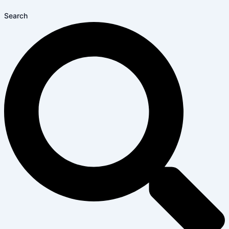
Search