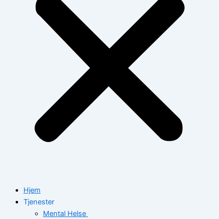
Hjem
Tjenester
Mental Helse