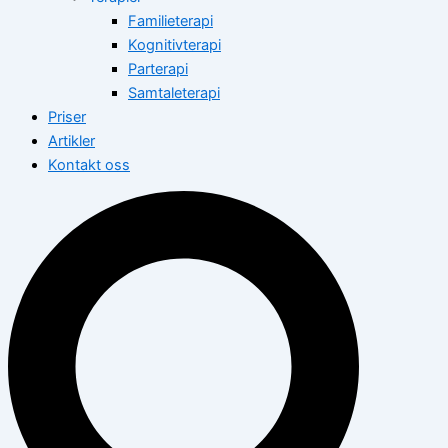
Familieterapi
Kognitivterapi
Parterapi
Samtaleterapi
Priser
Artikler
Kontakt oss