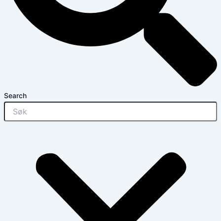
Search