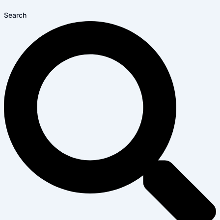
Search