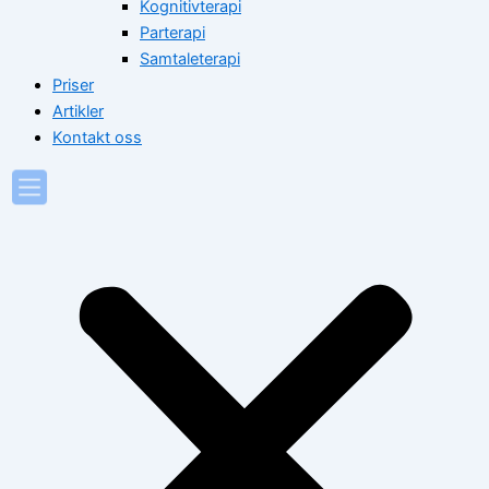
Kognitivterapi
Parterapi
Samtaleterapi
Priser
Artikler
Kontakt oss