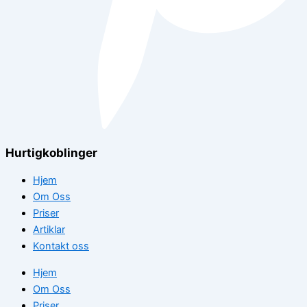
Hurtigkoblinger
Hjem
Om Oss
Priser
Artiklar
Kontakt oss
Hjem
Om Oss
Priser