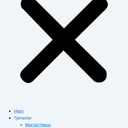
Hjem
Tjenester
Mental Helse