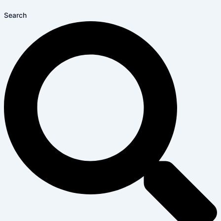
Search