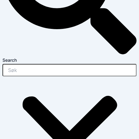
Search