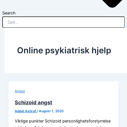
Search
Online psykiatrisk hjelp
Angst
Schizoid angst
Adeel Ashraf
/
August 1, 2025
Viktige punkter Schizoid personlighetsforstyrrelse