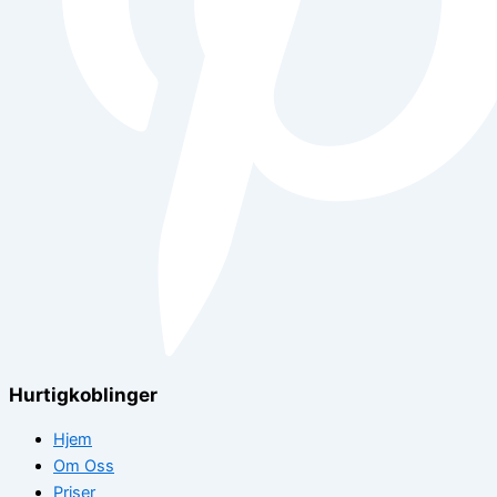
Hurtigkoblinger
Hjem
Om Oss
Priser