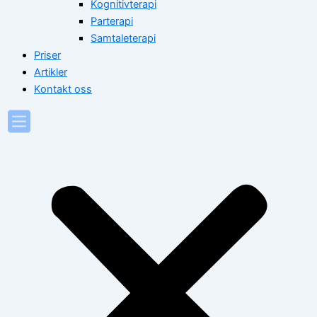
Kognitivterapi
Parterapi
Samtaleterapi
Priser
Artikler
Kontakt oss