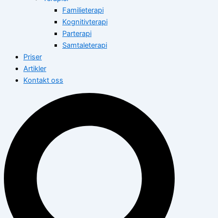
Familieterapi
Kognitivterapi
Parterapi
Samtaleterapi
Priser
Artikler
Kontakt oss