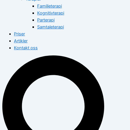
Familieterapi
Kognitivterapi
Parterapi
Samtaleterapi
Priser
Artikler
Kontakt oss