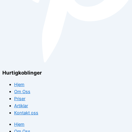
Hurtigkoblinger
Hjem
Om Oss
Priser
Artiklar
Kontakt oss
Hjem
Om Oss