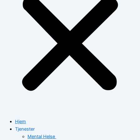
Hjem
Tjenester
Mental Helse