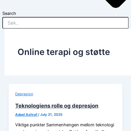
Search
Online terapi og støtte
Depresjon
Teknologiens rolle og depresjon
Adeel Ashraf
/
July 21, 2025
Viktige punkter Sammenhengen mellom teknologi