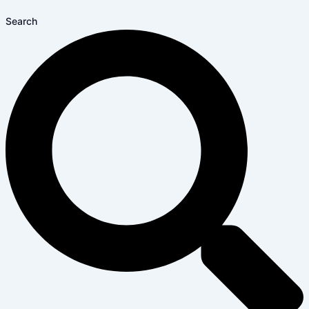
Search