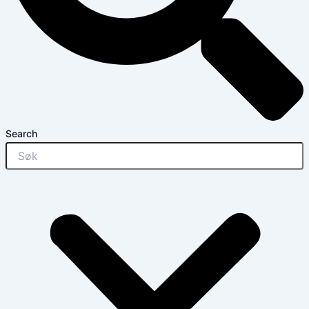
Search