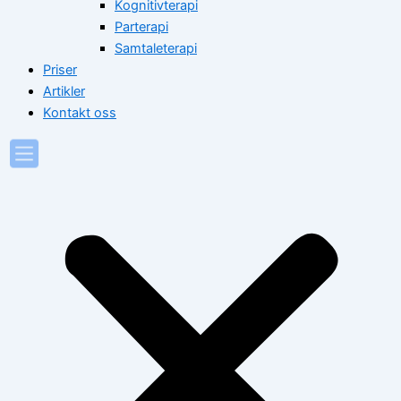
Kognitivterapi
Parterapi
Samtaleterapi
Priser
Artikler
Kontakt oss