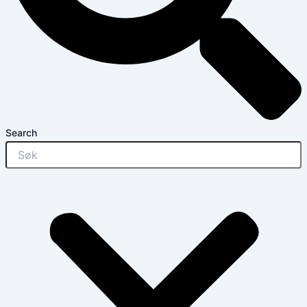
Search