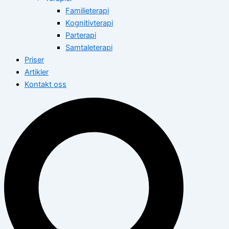
Familieterapi
Kognitivterapi
Parterapi
Samtaleterapi
Priser
Artikler
Kontakt oss