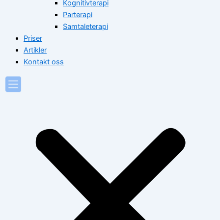
Kognitivterapi
Parterapi
Samtaleterapi
Priser
Artikler
Kontakt oss