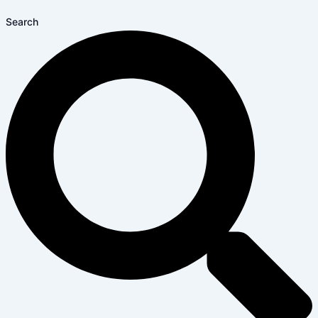
Search