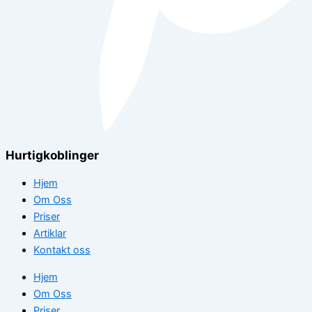
Hurtigkoblinger
Hjem
Om Oss
Priser
Artiklar
Kontakt oss
Hjem
Om Oss
Priser