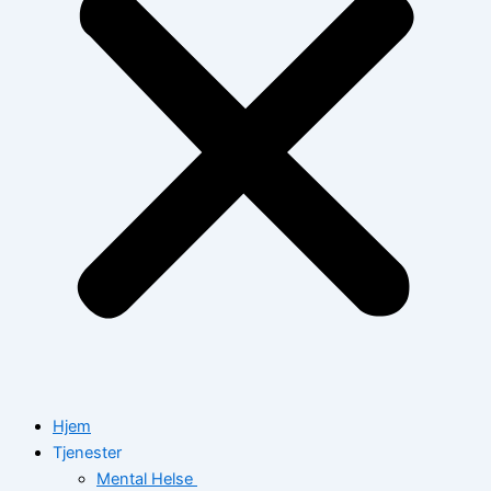
Hjem
Tjenester
Mental Helse