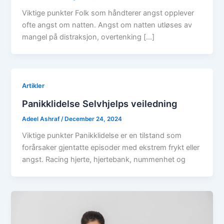
Viktige punkter Folk som håndterer angst opplever
ofte angst om natten. Angst om natten utløses av
mangel på distraksjon, overtenking […]
Artikler
Panikklidelse Selvhjelps veiledning
Adeel Ashraf
/
December 24, 2024
Viktige punkter Panikklidelse er en tilstand som
forårsaker gjentatte episoder med ekstrem frykt eller
angst. Racing hjerte, hjertebank, nummenhet og