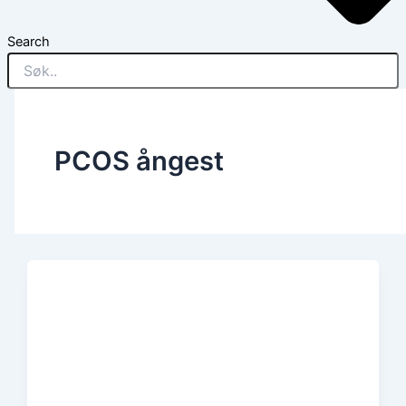
Search
PCOS ångest