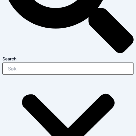
Search