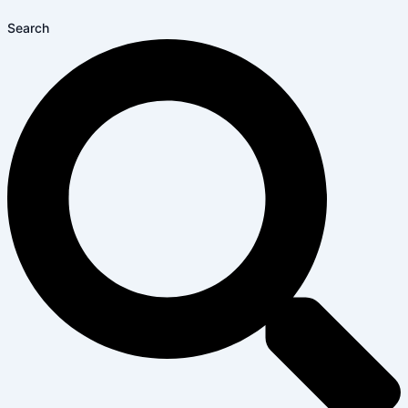
Search