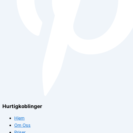
Hurtigkoblinger
Hjem
Om Oss
Priser