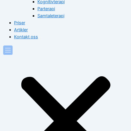
Kognitivterapi
Parterapi
Samtaleterapi
Priser
Artikler
Kontakt oss