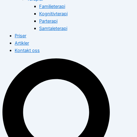
Familieterapi
Kognitivterapi
Parterapi
Samtaleterapi
Priser
Artikler
Kontakt oss