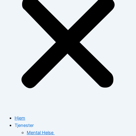
Hjem
Tjenester
Mental Helse