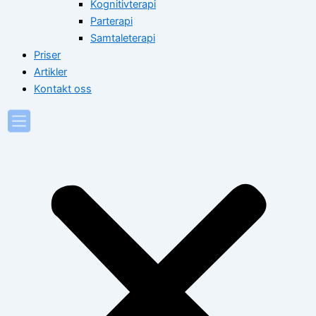
Kognitivterapi
Parterapi
Samtaleterapi
Priser
Artikler
Kontakt oss