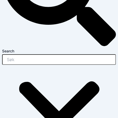
Search