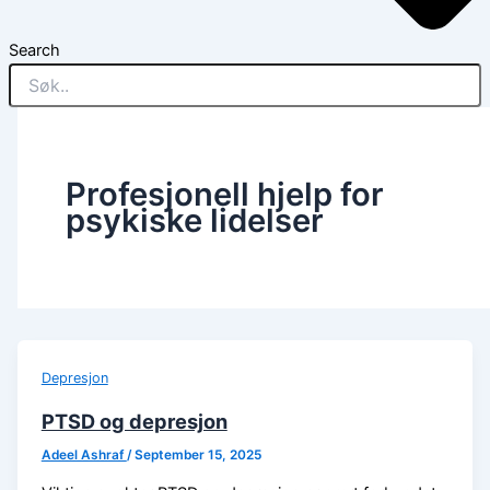
Search
Profesjonell hjelp for
psykiske lidelser
Depresjon
PTSD og depresjon
Adeel Ashraf
/
September 15, 2025