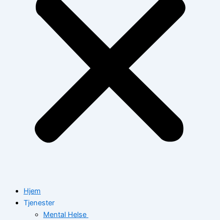
Hjem
Tjenester
Mental Helse