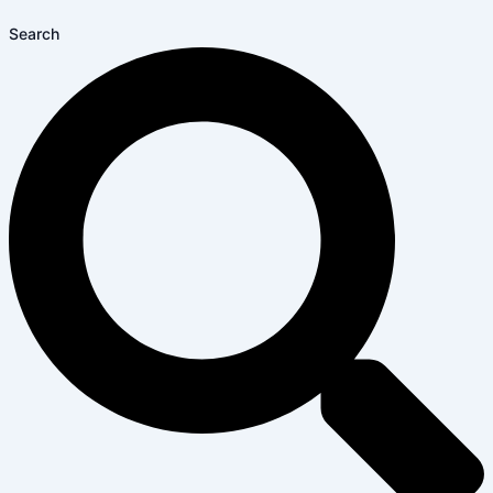
Search