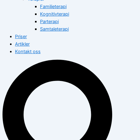
Familieterapi
Kognitivterapi
Parterapi
Samtaleterapi
Priser
Artikler
Kontakt oss