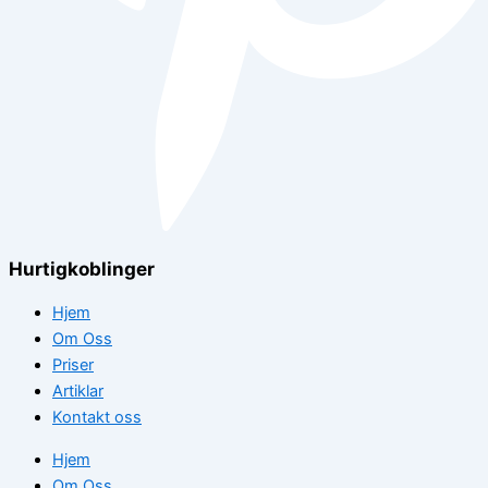
Hurtigkoblinger
Hjem
Om Oss
Priser
Artiklar
Kontakt oss
Hjem
Om Oss