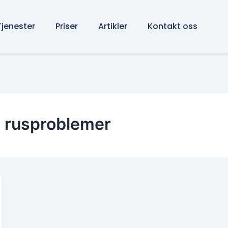
Tjenester
Priser
Artikler
Kontakt oss
d rusproblemer