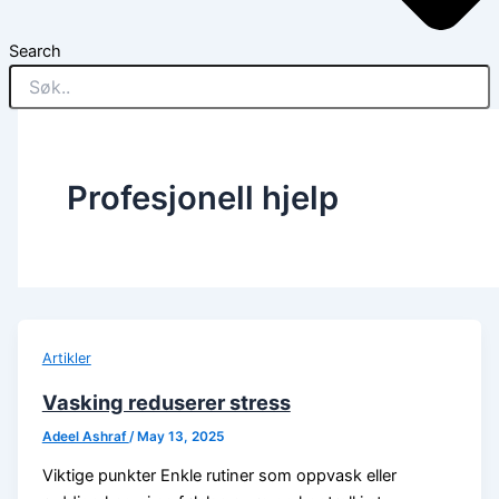
Search
Profesjonell hjelp
Artikler
Vasking reduserer stress
Adeel Ashraf
/
May 13, 2025
Viktige punkter Enkle rutiner som oppvask eller