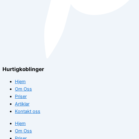
Hurtigkoblinger
Hjem
Om Oss
Priser
Artiklar
Kontakt oss
Hjem
Om Oss
Priser