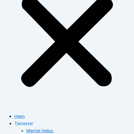
Hjem
Tjenester
Mental Helse