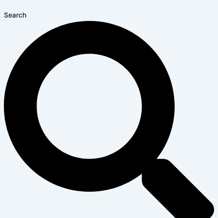
Search