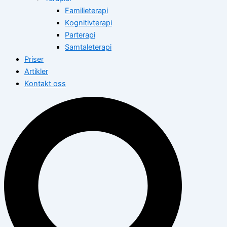
Familieterapi
Kognitivterapi
Parterapi
Samtaleterapi
Priser
Artikler
Kontakt oss