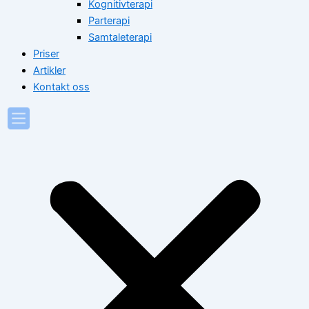
Kognitivterapi
Parterapi
Samtaleterapi
Priser
Artikler
Kontakt oss