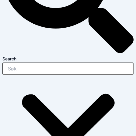
Search