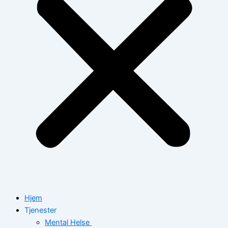
Hjem
Tjenester
Mental Helse