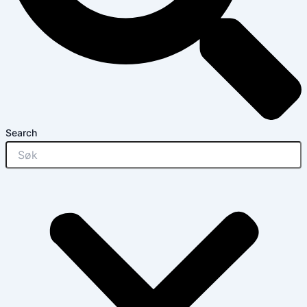
Search