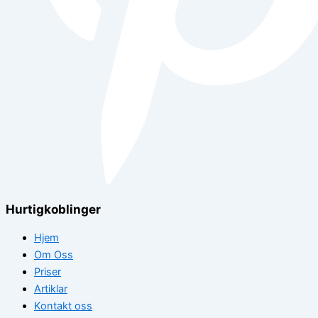
Hurtigkoblinger
Hjem
Om Oss
Priser
Artiklar
Kontakt oss