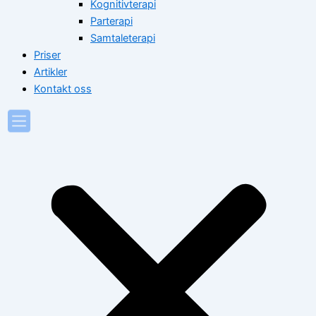
Kognitivterapi
Parterapi
Samtaleterapi
Priser
Artikler
Kontakt oss