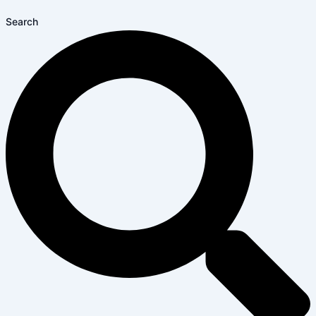
Search