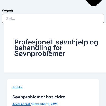
Search
Profesjonell søvnhjelp og
behandling for
Søvnproblemer
Artikler
Søvnproblemer hos eldre
Adeel Ashraf
/
November 2, 2025