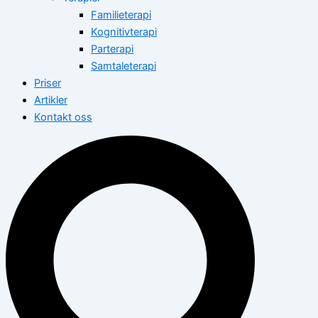
Familieterapi
Kognitivterapi
Parterapi
Samtaleterapi
Priser
Artikler
Kontakt oss