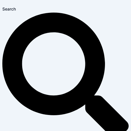
Search