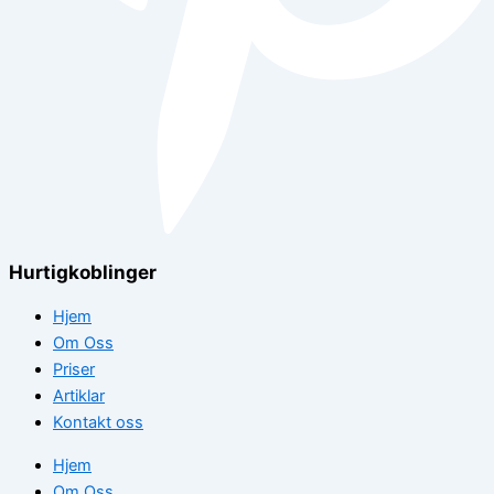
Hurtigkoblinger
Hjem
Om Oss
Priser
Artiklar
Kontakt oss
Hjem
Om Oss