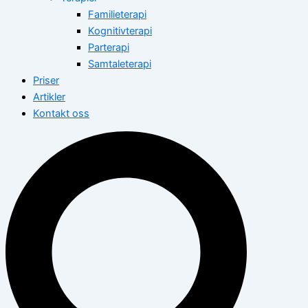
Familieterapi
Kognitivterapi
Parterapi
Samtaleterapi
Priser
Artikler
Kontakt oss