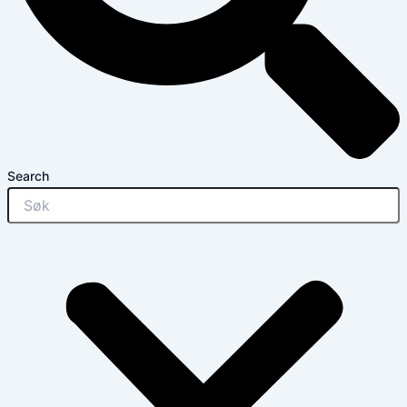
Search