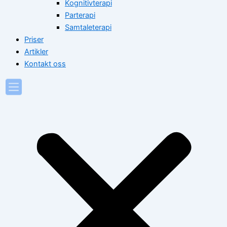
Kognitivterapi
Parterapi
Samtaleterapi
Priser
Artikler
Kontakt oss