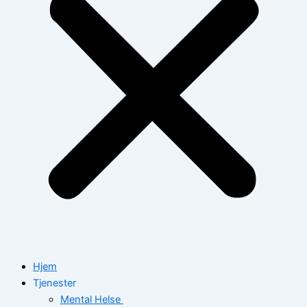
Hjem
Tjenester
Mental Helse