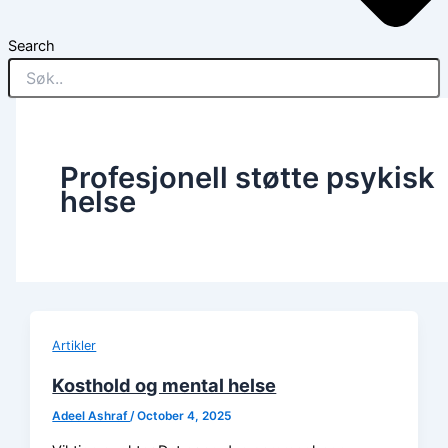
Search
Profesjonell støtte psykisk
helse
Artikler
Kosthold og mental helse
Adeel Ashraf
/
October 4, 2025