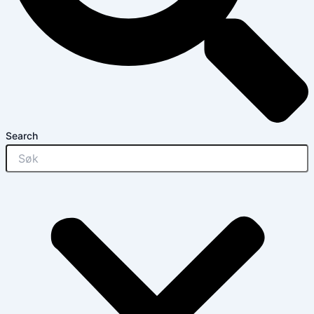
Search