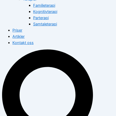
Familieterapi
Kognitivterapi
Parterapi
Samtaleterapi
Priser
Artikler
Kontakt oss