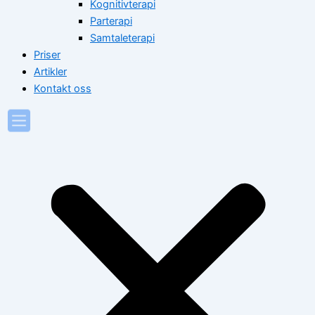
Kognitivterapi
Parterapi
Samtaleterapi
Priser
Artikler
Kontakt oss