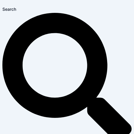
Search