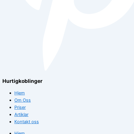
Hurtigkoblinger
Hjem
Om Oss
Priser
Artiklar
Kontakt oss
Hjem