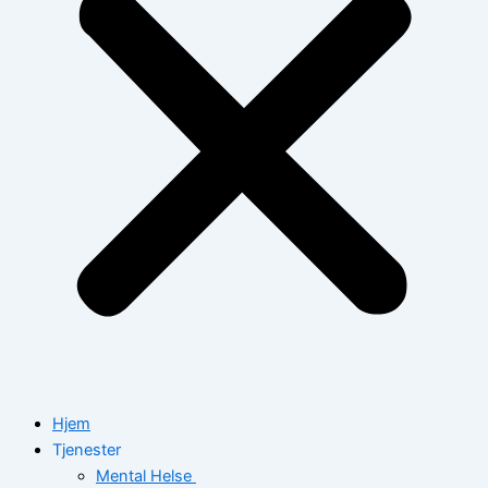
Hjem
Tjenester
Mental Helse