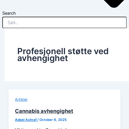
Search
Profesjonell støtte ved
avhengighet
Artikler
Cannabis avhengighet
Adeel Ashraf
/
October 6, 2025