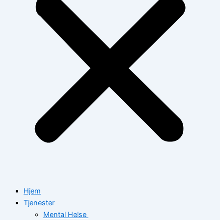
Hjem
Tjenester
Mental Helse