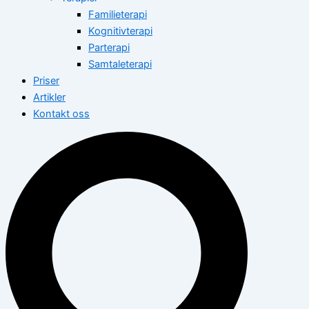
Familieterapi
Kognitivterapi
Parterapi
Samtaleterapi
Priser
Artikler
Kontakt oss