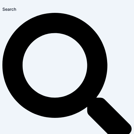
Search