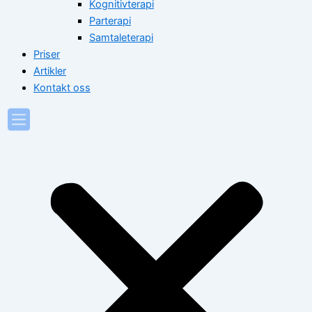
Kognitivterapi
Parterapi
Samtaleterapi
Priser
Artikler
Kontakt oss