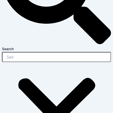
Search