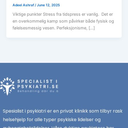
Adeel Ashraf
/
June 12, 2025
Viktige punkter Stress fra tidspress er vanlig. Det er
en overkommelig kamp som påvirker både fysisk og
følelsesmessig vesen. Perfeksjonisme, […]
Spesialist i psykiatri er en privat klinikk som tilbyr rask
helsehjelp for alle typer psykiske lidelser og