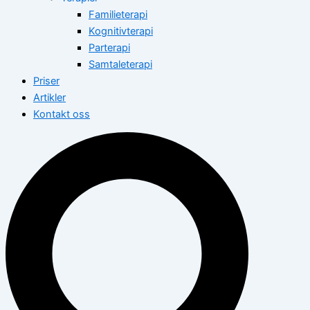
Familieterapi
Kognitivterapi
Parterapi
Samtaleterapi
Priser
Artikler
Kontakt oss