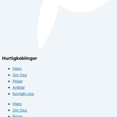
Hurtigkoblinger
Hjem
Om Oss
Priser
Artiklar
Kontakt oss
Hjem
Om Oss
Priser