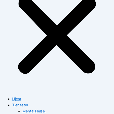
Hjem
Tjenester
Mental Helse