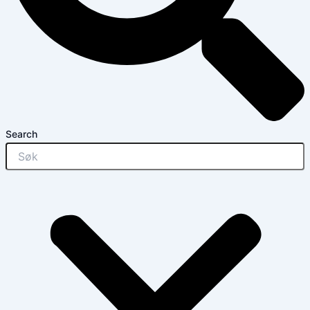
Search