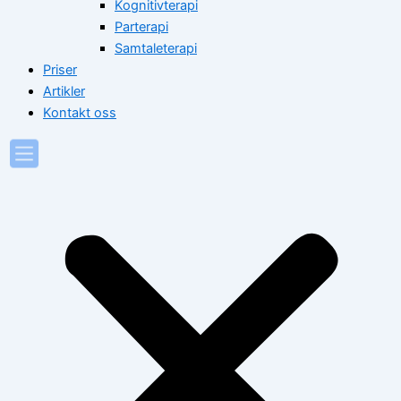
Kognitivterapi
Parterapi
Samtaleterapi
Priser
Artikler
Kontakt oss