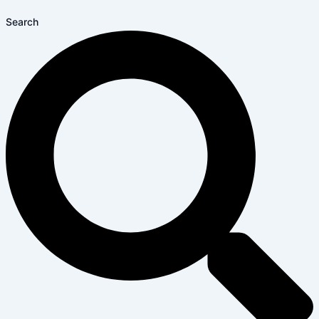
Search