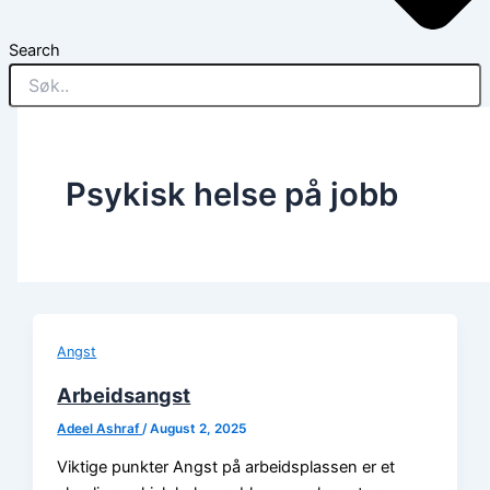
Search
Psykisk helse på jobb
Angst
Arbeidsangst
Adeel Ashraf
/
August 2, 2025
Viktige punkter Angst på arbeidsplassen er et