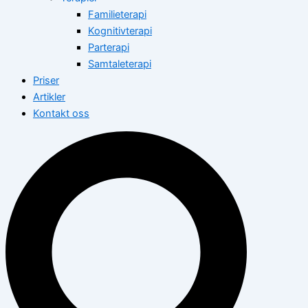
Familieterapi
Kognitivterapi
Parterapi
Samtaleterapi
Priser
Artikler
Kontakt oss