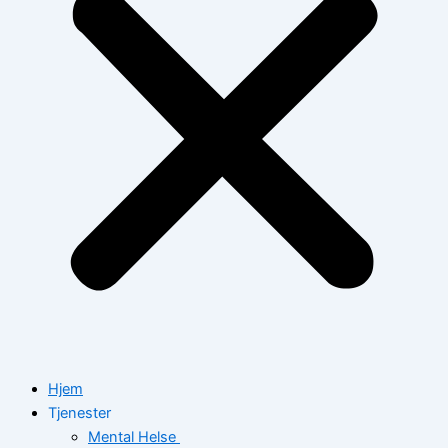
Hjem
Tjenester
Mental Helse