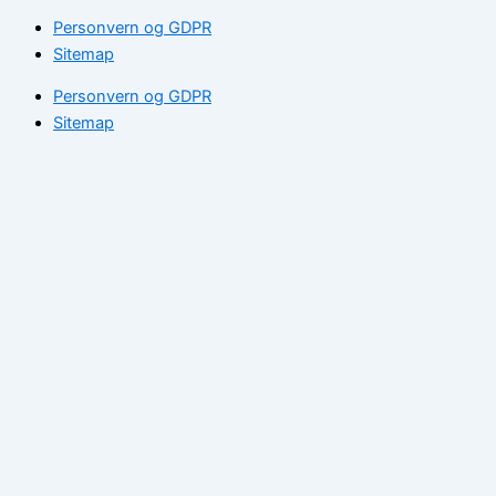
Personvern og GDPR
Sitemap
Personvern og GDPR
Sitemap