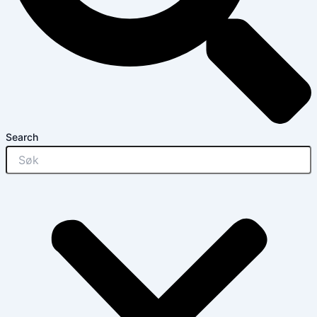
Search