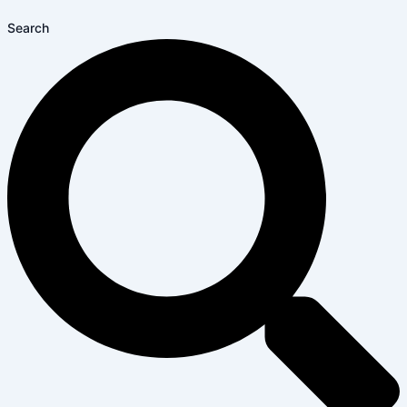
Search