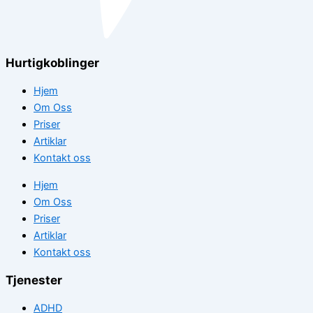
Hurtigkoblinger
Hjem
Om Oss
Priser
Artiklar
Kontakt oss
Hjem
Om Oss
Priser
Artiklar
Kontakt oss
Tjenester
ADHD