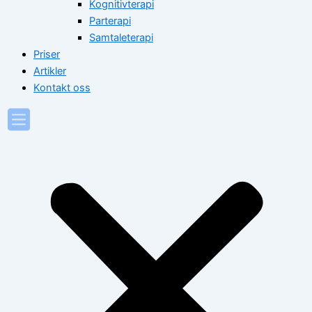
Kognitivterapi
Parterapi
Samtaleterapi
Priser
Artikler
Kontakt oss