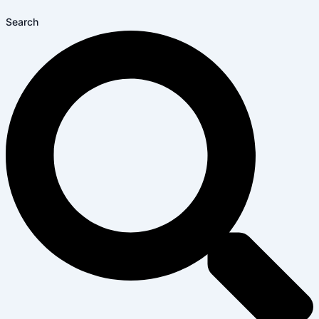
Search