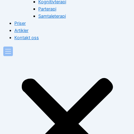
Kognitivterapi
Parterapi
Samtaleterapi
Priser
Artikler
Kontakt oss