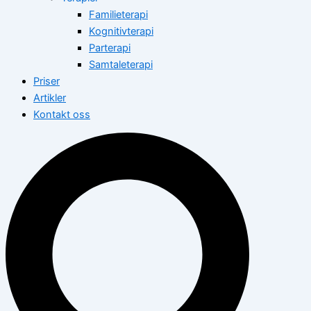
Familieterapi
Kognitivterapi
Parterapi
Samtaleterapi
Priser
Artikler
Kontakt oss