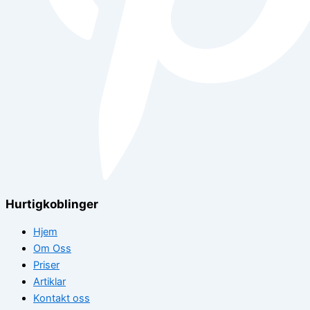
Hurtigkoblinger
Hjem
Om Oss
Priser
Artiklar
Kontakt oss