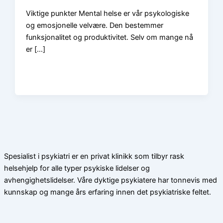
Viktige punkter Mental helse er vår psykologiske
og emosjonelle velvære. Den bestemmer
funksjonalitet og produktivitet. Selv om mange nå
er […]
Spesialist i psykiatri er en privat klinikk som tilbyr rask
helsehjelp for alle typer psykiske lidelser og
avhengighetslidelser. Våre dyktige psykiatere har tonnevis med
kunnskap og mange års erfaring innen det psykiatriske feltet.