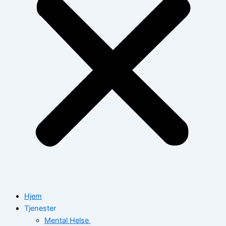
Hjem
Tjenester
Mental Helse