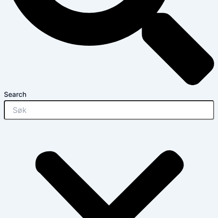
Search