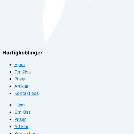
Hurtigkoblinger
Hjem
Om Oss
Priser
Artiklar
Kontakt oss
Hjem
Om Oss
Priser
Artiklar
Kontakt oss