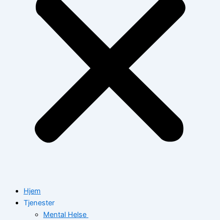
Hjem
Tjenester
Mental Helse