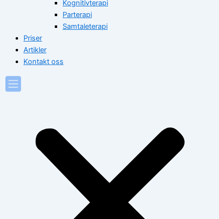
Kognitivterapi
Parterapi
Samtaleterapi
Priser
Artikler
Kontakt oss