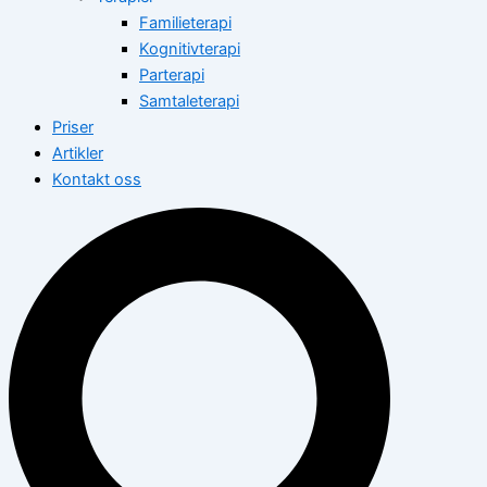
Familieterapi
Kognitivterapi
Parterapi
Samtaleterapi
Priser
Artikler
Kontakt oss