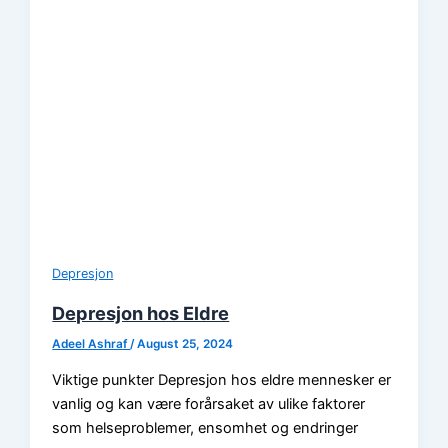
Depresjon
Depresjon hos Eldre
Adeel Ashraf
/
August 25, 2024
Viktige punkter Depresjon hos eldre mennesker er
vanlig og kan være forårsaket av ulike faktorer
som helseproblemer, ensomhet og endringer