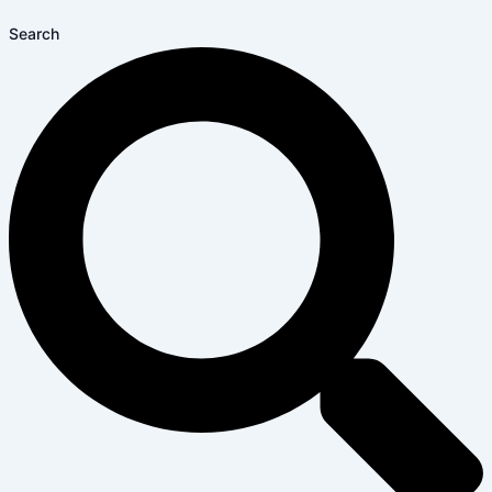
Search