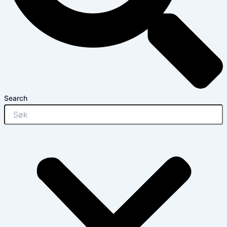
Search