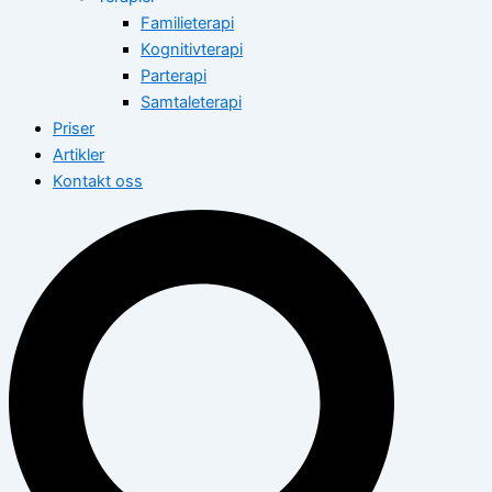
Familieterapi
Kognitivterapi
Parterapi
Samtaleterapi
Priser
Artikler
Kontakt oss