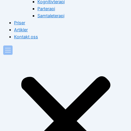
Kognitivterapi
Parterapi
Samtaleterapi
Priser
Artikler
Kontakt oss