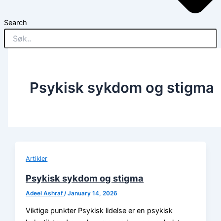
Search
Psykisk sykdom og stigma
Artikler
Psykisk sykdom og stigma
Adeel Ashraf
/
January 14, 2026
Viktige punkter Psykisk lidelse er en psykisk