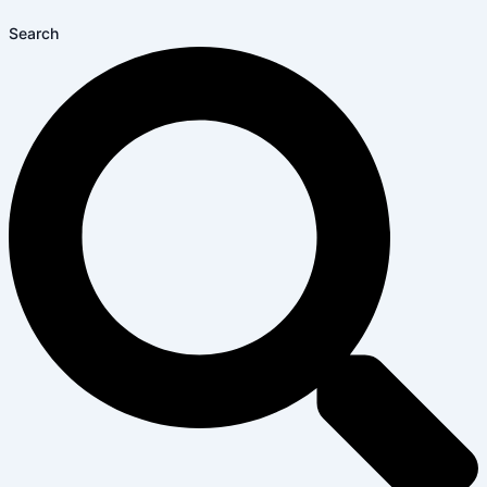
Search