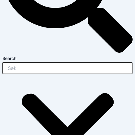
Search