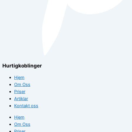
Hurtigkoblinger
Hjem
Om Oss
Priser
Artiklar
Kontakt oss
Hjem
Om Oss
Priser