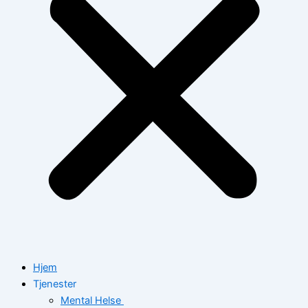
Hjem
Tjenester
Mental Helse