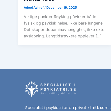
Adeel Ashraf
/
December 19, 2025
Viktige punkter Røyking påvirker både
fysisk og psykisk helse, ikke bare lungene.
Det skaper dopaminavhengighet, ikke ekte
avslapning. Langtidsrøykere opplever […]
Spesialist i psykiatri er en privat klinikk som 