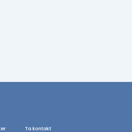
ter
Ta kontakt