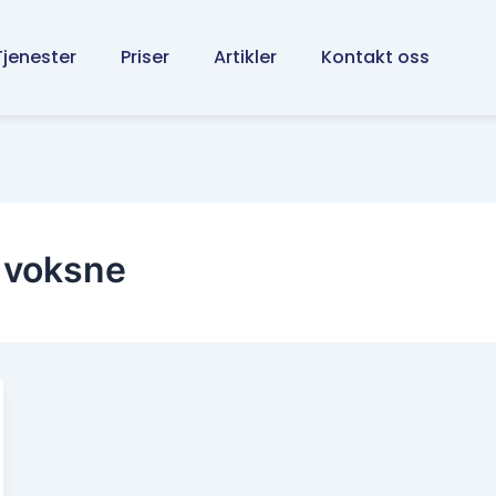
Tjenester
Priser
Artikler
Kontakt oss
s voksne