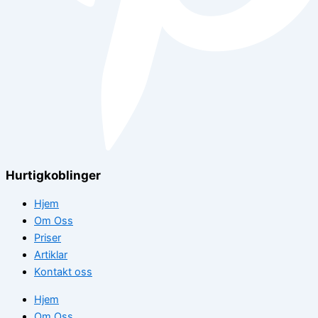
Hurtigkoblinger
Hjem
Om Oss
Priser
Artiklar
Kontakt oss
Hjem
Om Oss