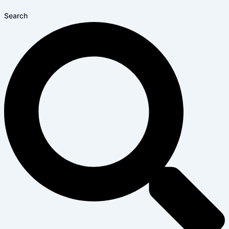
Search