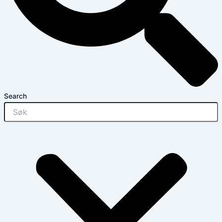
Search