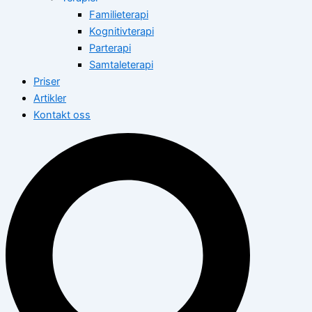
Familieterapi
Kognitivterapi
Parterapi
Samtaleterapi
Priser
Artikler
Kontakt oss