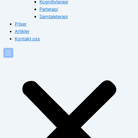
Kognitivterapi
Parterapi
Samtaleterapi
Priser
Artikler
Kontakt oss