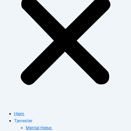
Hjem
Tjenester
Mental Helse