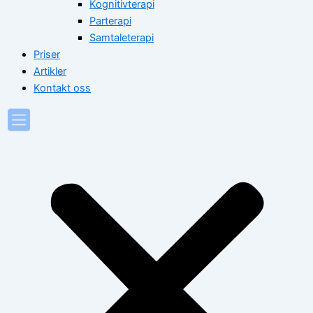
Kognitivterapi
Parterapi
Samtaleterapi
Priser
Artikler
Kontakt oss