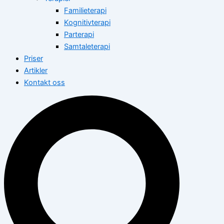
Familieterapi
Kognitivterapi
Parterapi
Samtaleterapi
Priser
Artikler
Kontakt oss