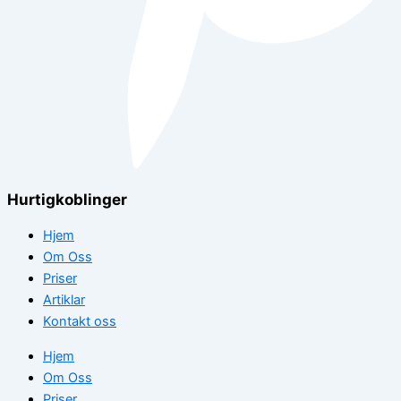
Hurtigkoblinger
Hjem
Om Oss
Priser
Artiklar
Kontakt oss
Hjem
Om Oss
Priser