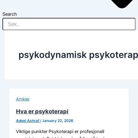
Search
psykodynamisk psykoterap
Artikler
Hva er psykoterapi
Adeel Ashraf
/
January 22, 2026
Viktige punkter Psykoterapi er profesjonell