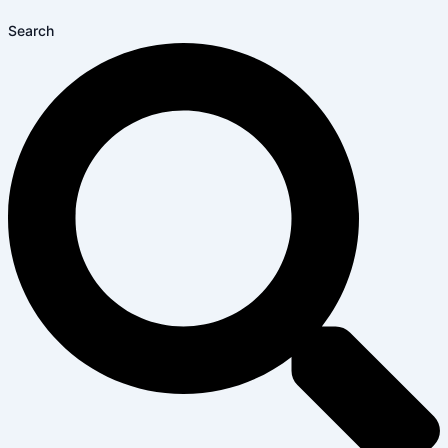
Search