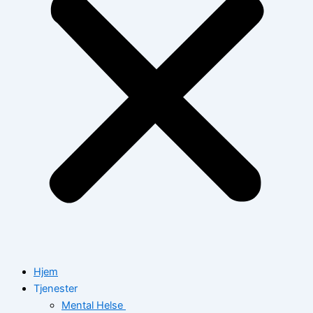
Hjem
Tjenester
Mental Helse