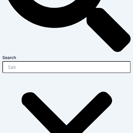
Search