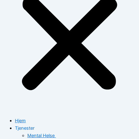
Hjem
Tjenester
Mental Helse