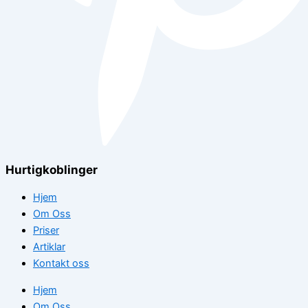
Hurtigkoblinger
Hjem
Om Oss
Priser
Artiklar
Kontakt oss
Hjem
Om Oss