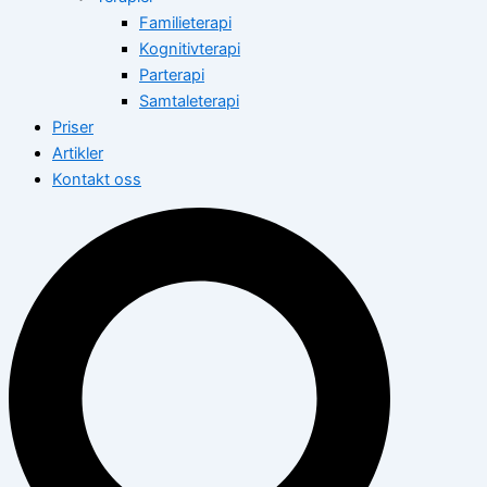
Familieterapi
Kognitivterapi
Parterapi
Samtaleterapi
Priser
Artikler
Kontakt oss