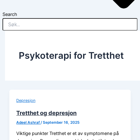
Search
Psykoterapi for Tretthet
Depresjon
Tretthet og depresjon
Adeel Ashraf
/
September 16, 2025
Viktige punkter Tretthet er et av symptomene på