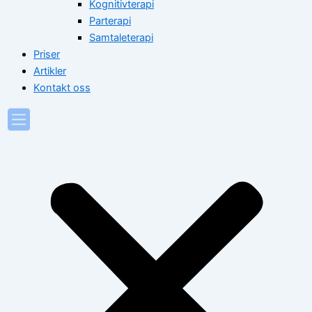
Kognitivterapi
Parterapi
Samtaleterapi
Priser
Artikler
Kontakt oss