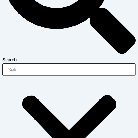
Search