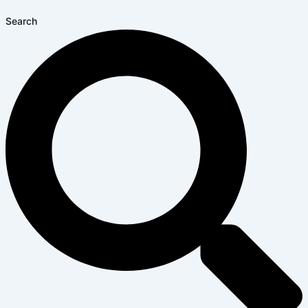
Search