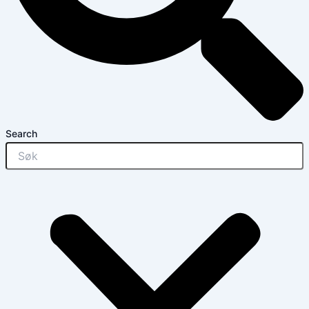
Search