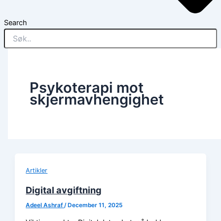
Search
Psykoterapi mot
skjermavhengighet
Artikler
Digital avgiftning
Adeel Ashraf
/
December 11, 2025