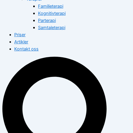
Familieterapi
Kognitivterapi
Parterapi
Samtaleterapi
Priser
Artikler
Kontakt oss