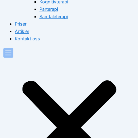
Kognitivterapi
Parterapi
Samtaleterapi
Priser
Artikler
Kontakt oss