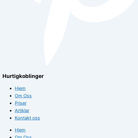
Hurtigkoblinger
Hjem
Om Oss
Priser
Artiklar
Kontakt oss
Hjem
Om Oss