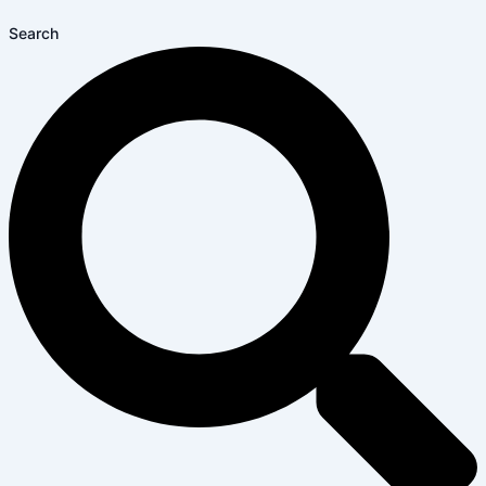
Search