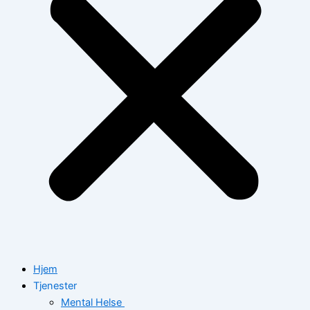
Hjem
Tjenester
Mental Helse