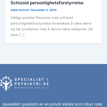
Schizoid personlighetsforstyrrelse
Adeel Ashraf
/
November 4, 2024
Viktige punkter Personer med schizoid
personlighetsforstyrrelse foretrekker å være alene
og har problemer med å danne nære relasjoner. De
viser […]
Spesialist i psykiatri er en privat klinikk som tilbyr rask