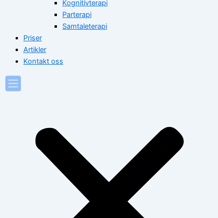
Kognitivterapi
Parterapi
Samtaleterapi
Priser
Artikler
Kontakt oss