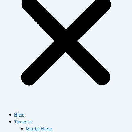
Hjem
Tjenester
Mental Helse