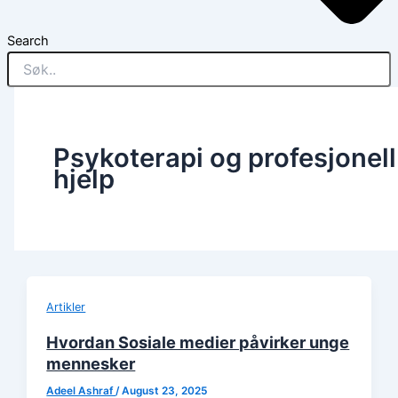
Search
Psykoterapi og profesjonell
hjelp
Artikler
Hvordan Sosiale medier påvirker unge
mennesker
Adeel Ashraf
/
August 23, 2025