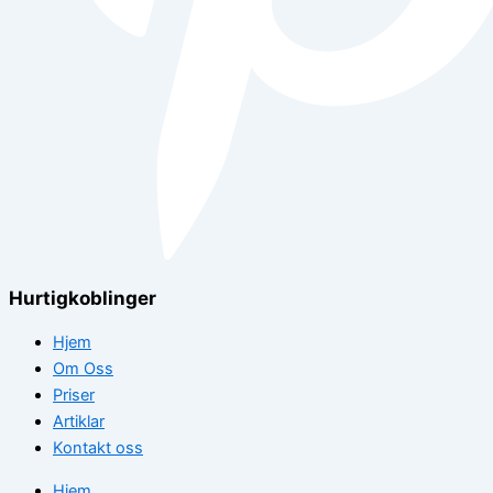
Hurtigkoblinger
Hjem
Om Oss
Priser
Artiklar
Kontakt oss
Hjem