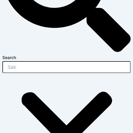
Search