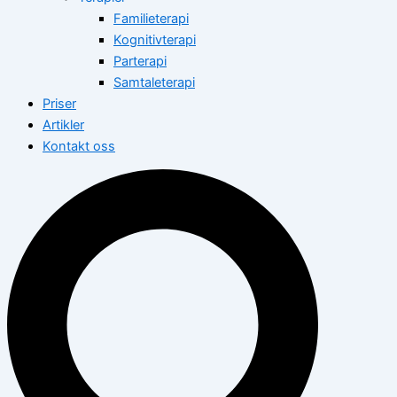
Familieterapi
Kognitivterapi
Parterapi
Samtaleterapi
Priser
Artikler
Kontakt oss