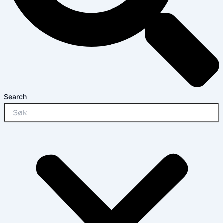
Search