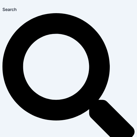
Search