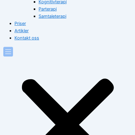
Kognitivterapi
Parterapi
Samtaleterapi
Priser
Artikler
Kontakt oss