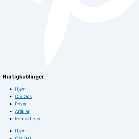
Hurtigkoblinger
Hjem
Om Oss
Priser
Artiklar
Kontakt oss
Hjem
Om Oss