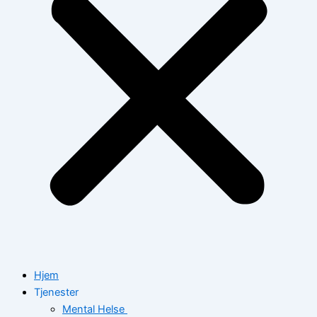
Hjem
Tjenester
Mental Helse