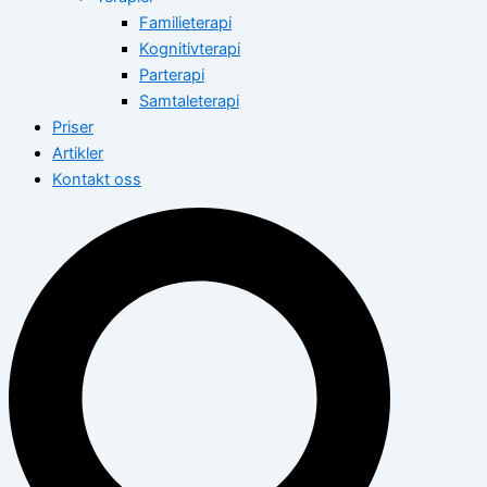
Familieterapi
Kognitivterapi
Parterapi
Samtaleterapi
Priser
Artikler
Kontakt oss