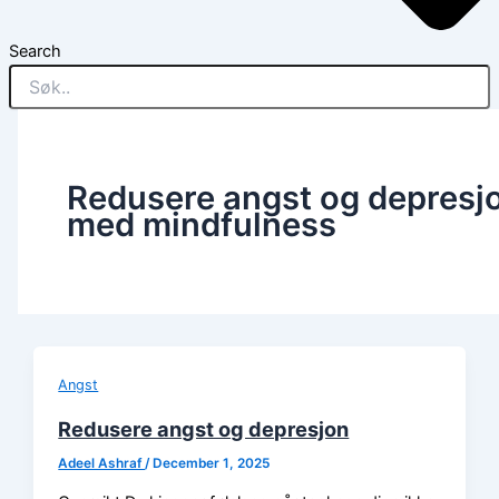
Search
Redusere angst og depresj
med mindfulness
Angst
Redusere angst og depresjon
Adeel Ashraf
/
December 1, 2025