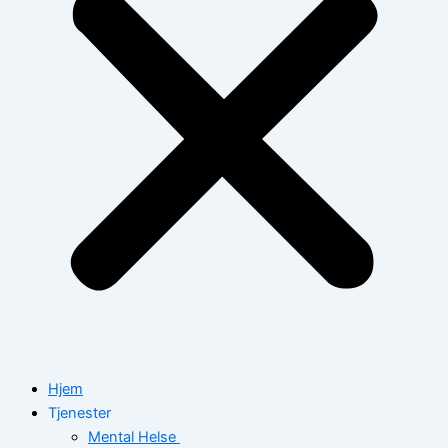
Hjem
Tjenester
Mental Helse