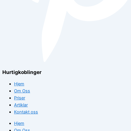
Hurtigkoblinger
Hjem
Om Oss
Priser
Artiklar
Kontakt oss
Hjem
Om Oss