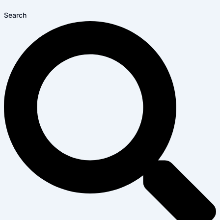
Search