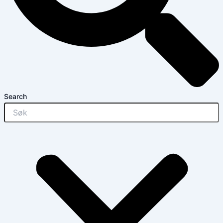
Search