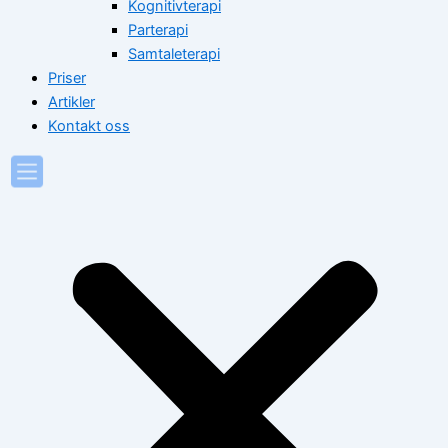
Kognitivterapi
Parterapi
Samtaleterapi
Priser
Artikler
Kontakt oss