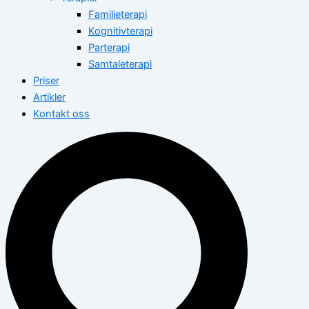
Familieterapi
Kognitivterapi
Parterapi
Samtaleterapi
Priser
Artikler
Kontakt oss