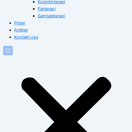
Kognitivterapi
Parterapi
Samtaleterapi
Priser
Artikler
Kontakt oss