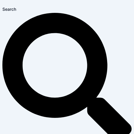
Search