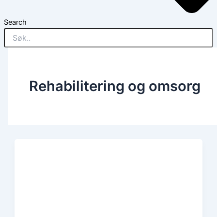
Search
Rehabilitering og omsorg