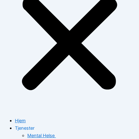
Hjem
Tjenester
Mental Helse