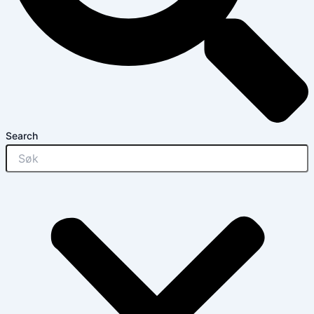
Search