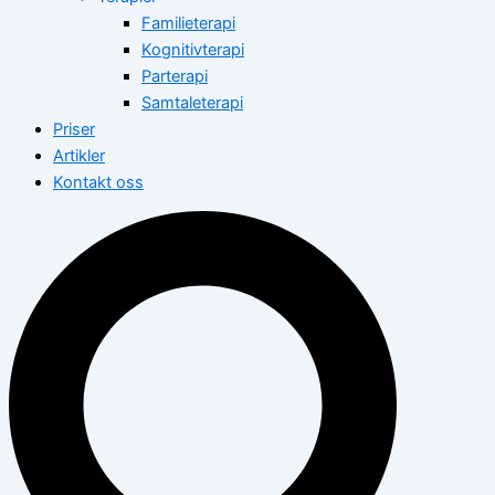
Familieterapi
Kognitivterapi
Parterapi
Samtaleterapi
Priser
Artikler
Kontakt oss