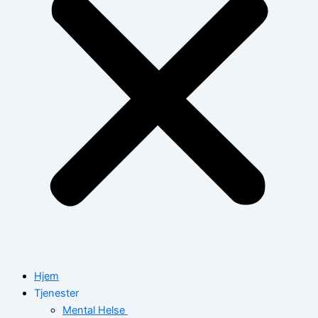
Hjem
Tjenester
Mental Helse