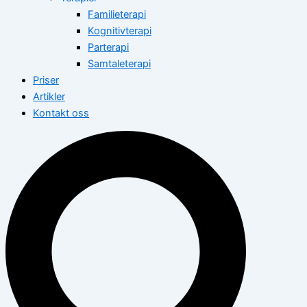
Familieterapi
Kognitivterapi
Parterapi
Samtaleterapi
Priser
Artikler
Kontakt oss