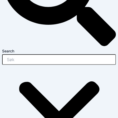
Search