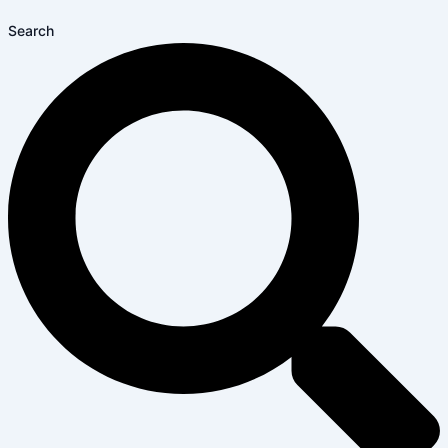
Search