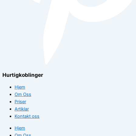
Hurtigkoblinger
Hjem
Om Oss
Priser
Artiklar
Kontakt oss
Hjem
Om Oss