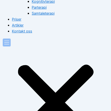
Kognitivterapi
Parterapi
Samtaleterapi
Priser
Artikler
Kontakt oss