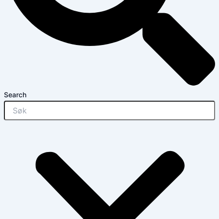
Search