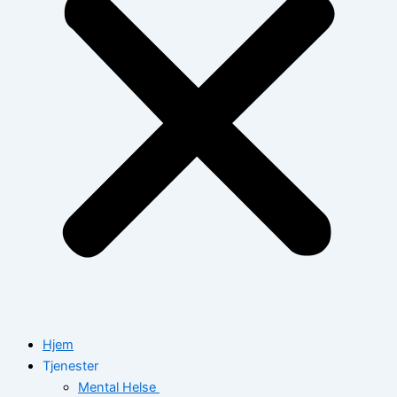
Hjem
Tjenester
Mental Helse