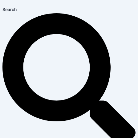
Search