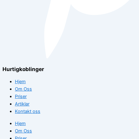
Hurtigkoblinger
Hjem
Om Oss
Priser
Artiklar
Kontakt oss
Hjem
Om Oss
Priser