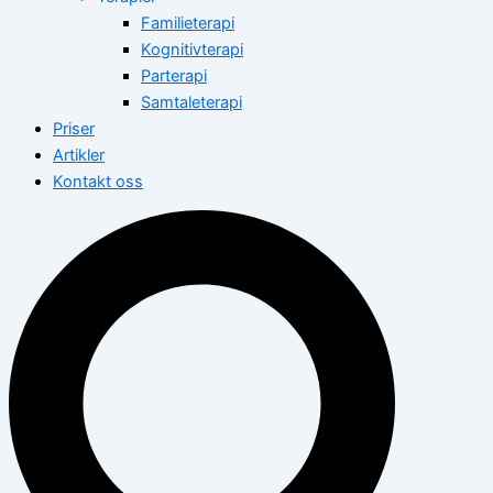
Familieterapi
Kognitivterapi
Parterapi
Samtaleterapi
Priser
Artikler
Kontakt oss