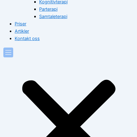
Kognitivterapi
Parterapi
Samtaleterapi
Priser
Artikler
Kontakt oss