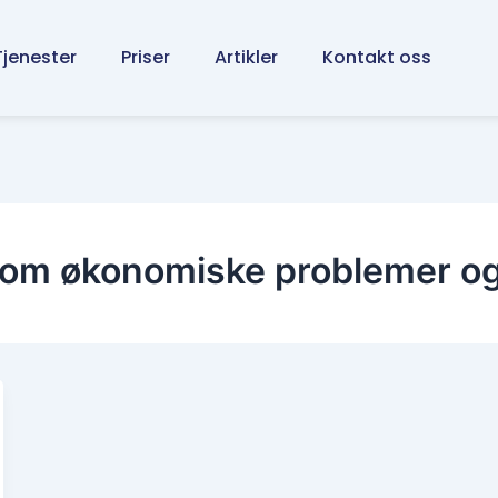
Tjenester
Priser
Artikler
Kontakt oss
m økonomiske problemer og 