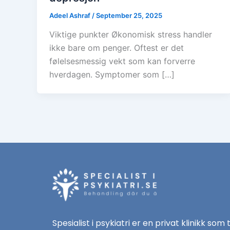
Adeel Ashraf
/
September 25, 2025
Viktige punkter Økonomisk stress handler
ikke bare om penger. Oftest er det
følelsesmessig vekt som kan forverre
hverdagen. Symptomer som […]
Spesialist i psykiatri er en privat klinikk som 