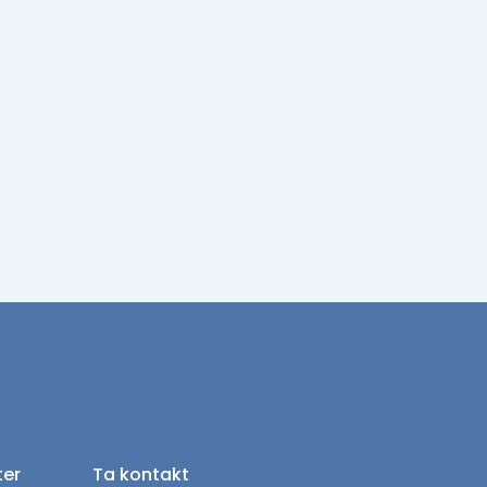
ter
Ta kontakt