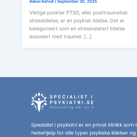
Adeel Ashraf
/
September 30, 2025
Viktige punkter PTSD, eller posttraumatisk
stresslidelse, er en psykisk lidelse. Det er
kategorisert som en stressrelatert lidelse
assosiert med traumer. […]
Spesialist i psykiatri er en privat klinikk som 
helsehjelp for alle typer psykiske lidelser og