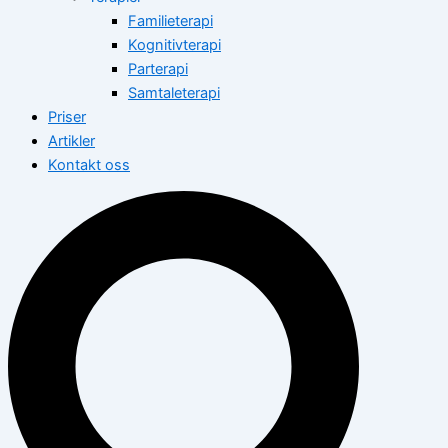
Familieterapi
Kognitivterapi
Parterapi
Samtaleterapi
Priser
Artikler
Kontakt oss