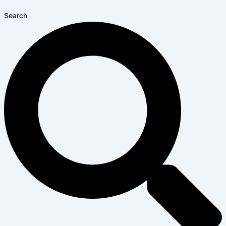
Search