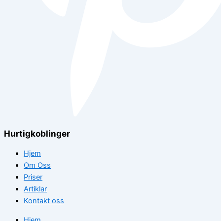
Hurtigkoblinger
Hjem
Om Oss
Priser
Artiklar
Kontakt oss
Hjem