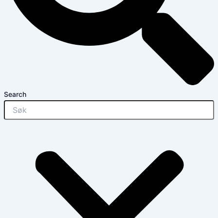
Search