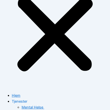
Hjem
Tjenester
Mental Helse