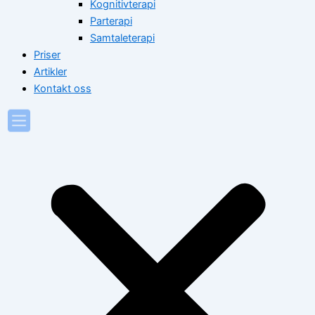
Kognitivterapi
Parterapi
Samtaleterapi
Priser
Artikler
Kontakt oss