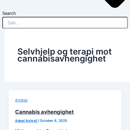
Search
Selvhjelp og terapi mot
cannabisavhengighet
Artikler
Cannabis avhengighet
Adeel Ashraf
/
October 6, 2025