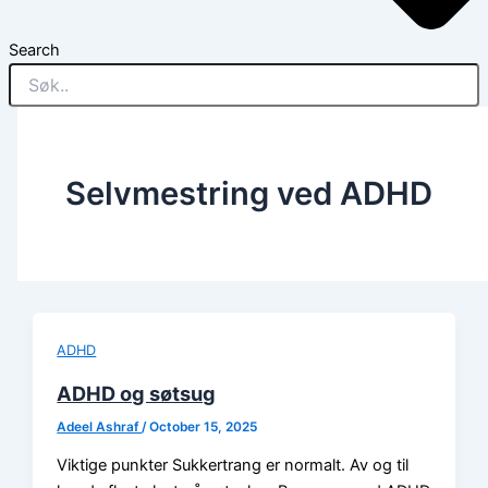
Search
Selvmestring ved ADHD
ADHD
ADHD og søtsug
Adeel Ashraf
/
October 15, 2025
Viktige punkter Sukkertrang er normalt. Av og til