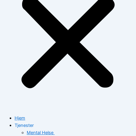
Hjem
Tjenester
Mental Helse