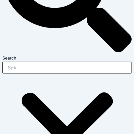
Search