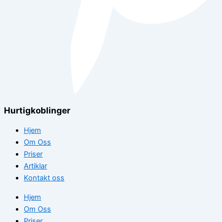
Hurtigkoblinger
Hjem
Om Oss
Priser
Artiklar
Kontakt oss
Hjem
Om Oss
Priser