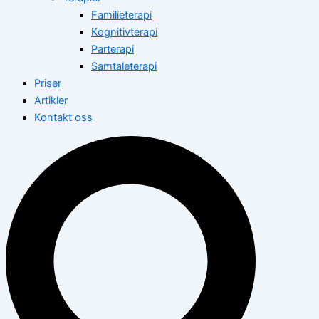
Familieterapi
Kognitivterapi
Parterapi
Samtaleterapi
Priser
Artikler
Kontakt oss