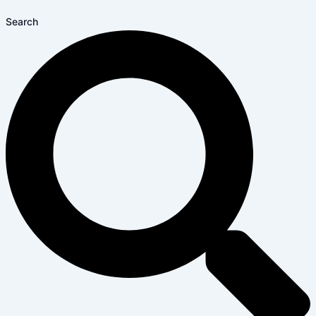
Search