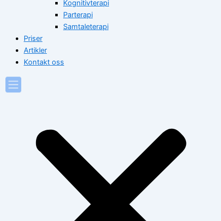
Kognitivterapi
Parterapi
Samtaleterapi
Priser
Artikler
Kontakt oss