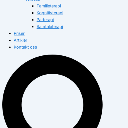
Familieterapi
Kognitivterapi
Parterapi
Samtaleterapi
Priser
Artikler
Kontakt oss