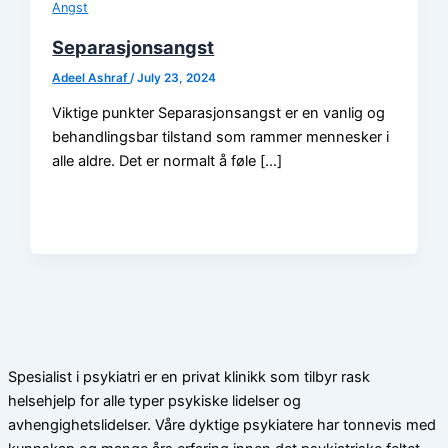
Angst
Separasjonsangst
Adeel Ashraf
/
July 23, 2024
Viktige punkter Separasjonsangst er en vanlig og
behandlingsbar tilstand som rammer mennesker i
alle aldre. Det er normalt å føle […]
Spesialist i psykiatri er en privat klinikk som tilbyr rask
helsehjelp for alle typer psykiske lidelser og
avhengighetslidelser. Våre dyktige psykiatere har tonnevis med