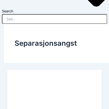
Search
Separasjonsangst