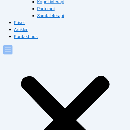
Kognitivterapi
Parterapi
Samtaleterapi
Priser
Artikler
Kontakt oss