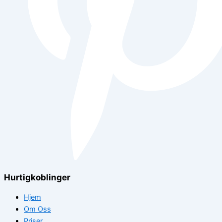
Hurtigkoblinger
Hjem
Om Oss
Priser