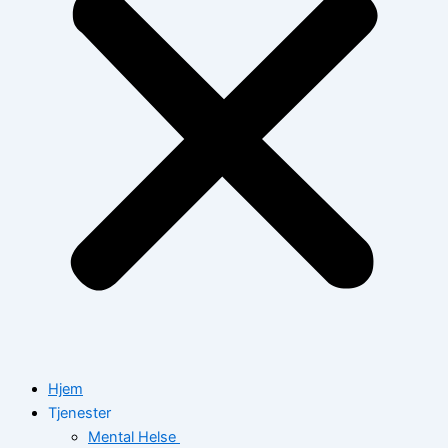
Hjem
Tjenester
Mental Helse