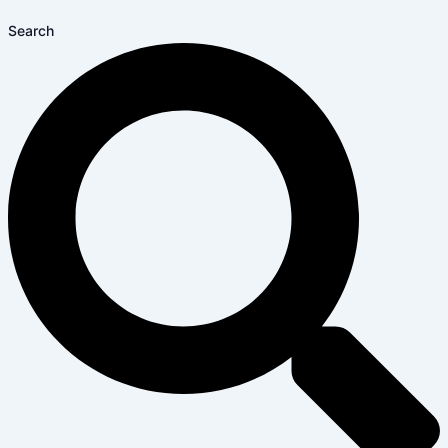
Search