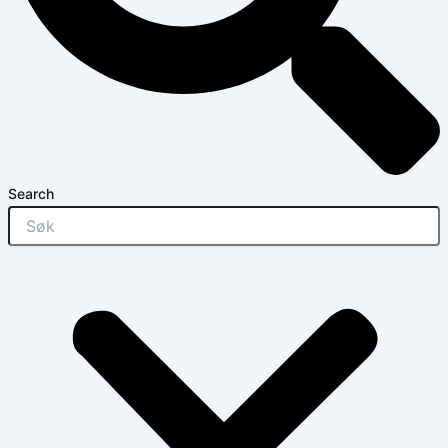
Search