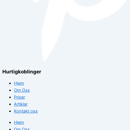
Hurtigkoblinger
Hjem
Om Oss
Priser
Artiklar
Kontakt oss
Hjem
Om Oss