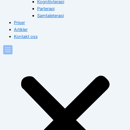
Kognitivterapi
Parterapi
Samtaleterapi
Priser
Artikler
Kontakt oss