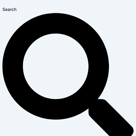
Search