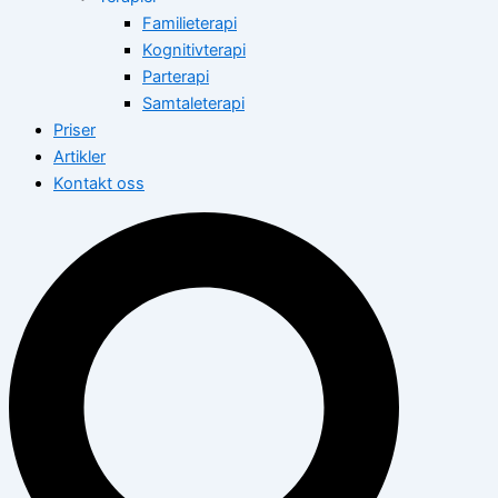
Familieterapi
Kognitivterapi
Parterapi
Samtaleterapi
Priser
Artikler
Kontakt oss