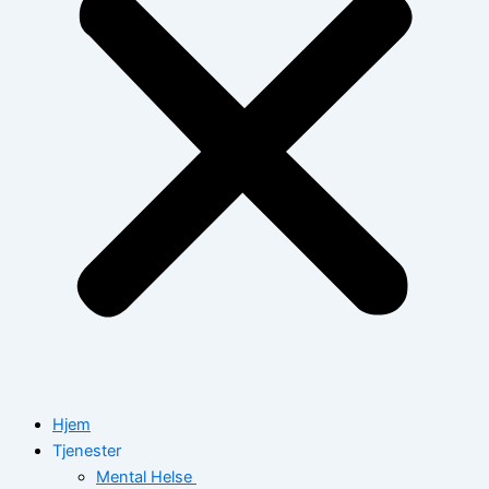
Hjem
Tjenester
Mental Helse