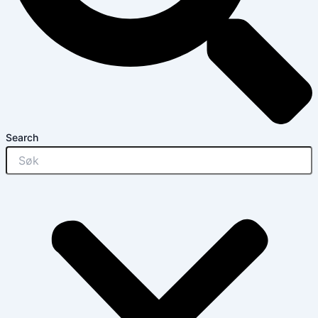
Search