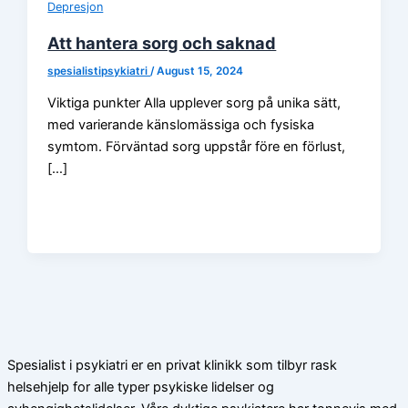
Depresjon
Att hantera sorg och saknad
spesialistipsykiatri
/
August 15, 2024
Viktiga punkter Alla upplever sorg på unika sätt,
med varierande känslomässiga och fysiska
symtom. Förväntad sorg uppstår före en förlust,
[…]
Spesialist i psykiatri er en privat klinikk som tilbyr rask
helsehjelp for alle typer psykiske lidelser og