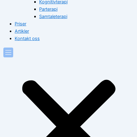
Kognitivterapi
Parterapi
Samtaleterapi
Priser
Artikler
Kontakt oss