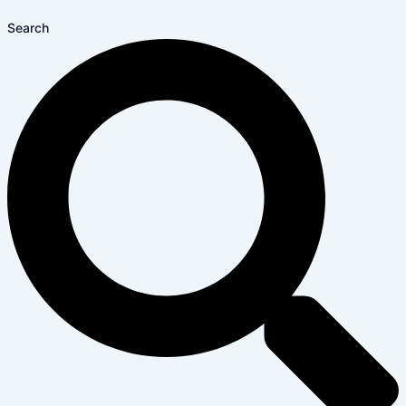
Search