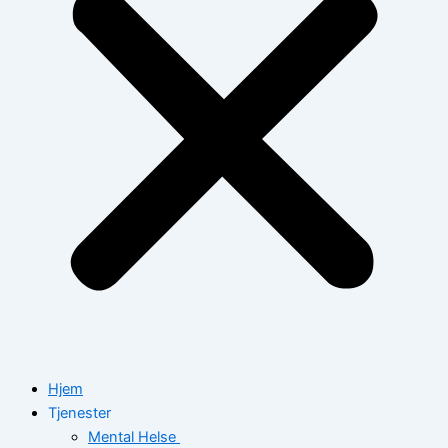
Hjem
Tjenester
Mental Helse