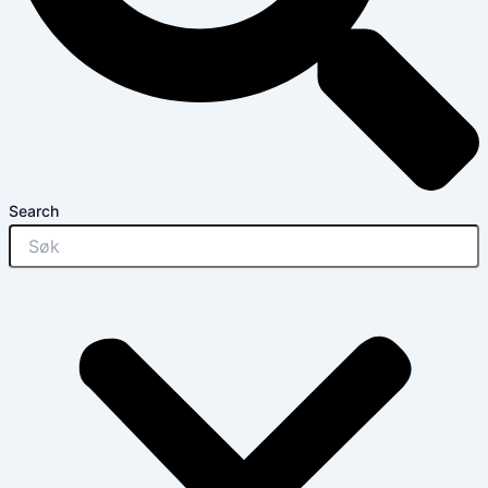
Search