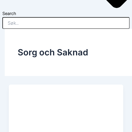
Search
Sorg och Saknad