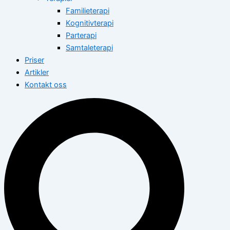
Familieterapi
Kognitivterapi
Parterapi
Samtaleterapi
Priser
Artikler
Kontakt oss