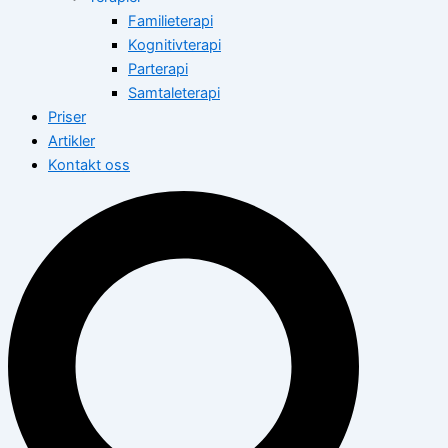
Familieterapi
Kognitivterapi
Parterapi
Samtaleterapi
Priser
Artikler
Kontakt oss