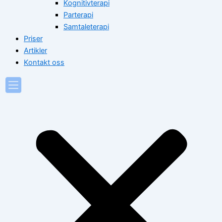
Kognitivterapi
Parterapi
Samtaleterapi
Priser
Artikler
Kontakt oss