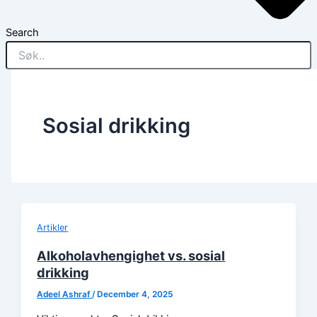
Search
Sosial drikking
Artikler
Alkoholavhengighet vs. sosial
drikking
Adeel Ashraf
/
December 4, 2025