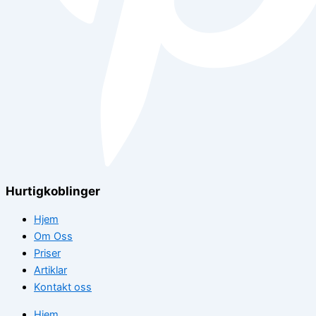
Hurtigkoblinger
Hjem
Om Oss
Priser
Artiklar
Kontakt oss
Hjem