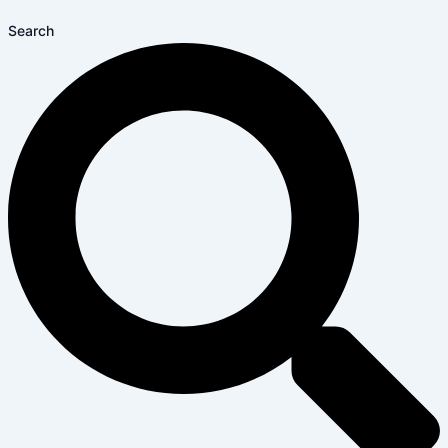
Search