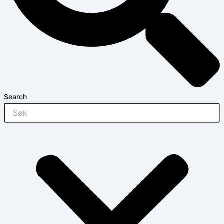
Search