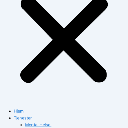
Hjem
Tjenester
Mental Helse