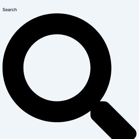
Search