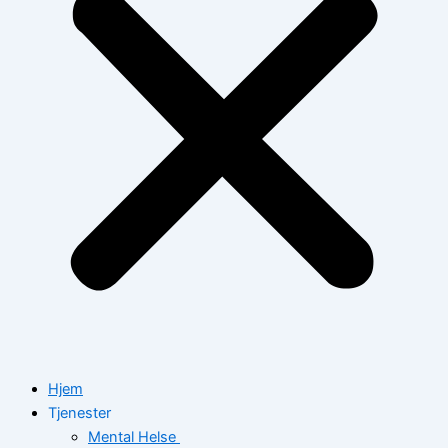
Hjem
Tjenester
Mental Helse