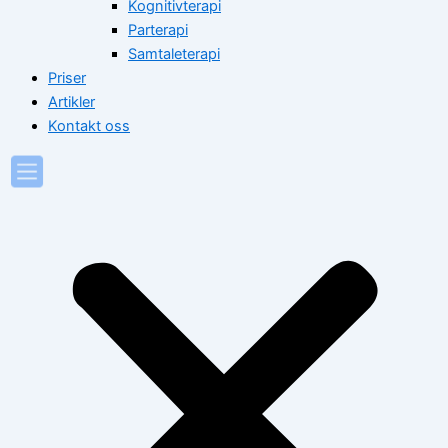
Kognitivterapi
Parterapi
Samtaleterapi
Priser
Artikler
Kontakt oss