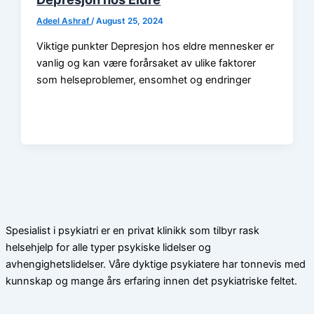
Adeel Ashraf
/
August 25, 2024
Viktige punkter Depresjon hos eldre mennesker er
vanlig og kan være forårsaket av ulike faktorer
som helseproblemer, ensomhet og endringer
Spesialist i psykiatri er en privat klinikk som tilbyr rask
helsehjelp for alle typer psykiske lidelser og
avhengighetslidelser. Våre dyktige psykiatere har tonnevis med
kunnskap og mange års erfaring innen det psykiatriske feltet.