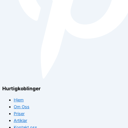
Hurtigkoblinger
Hjem
Om Oss
Priser
Artiklar
Kontakt oss