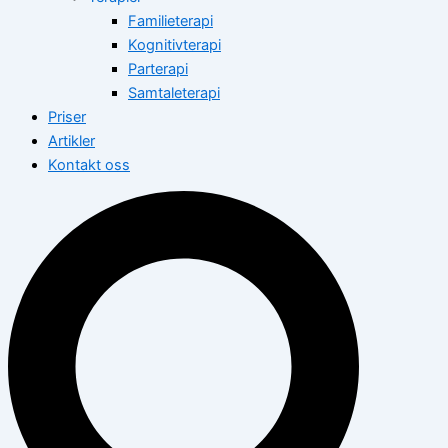
Familieterapi
Kognitivterapi
Parterapi
Samtaleterapi
Priser
Artikler
Kontakt oss