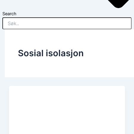
Search
Sosial isolasjon