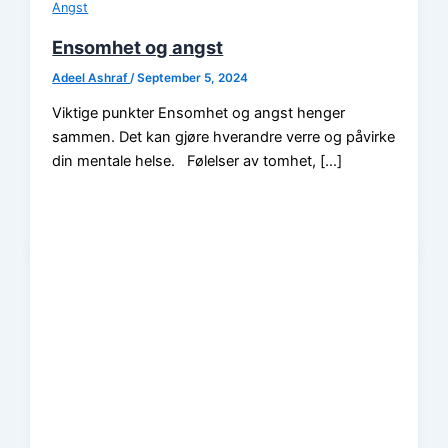
Angst
Ensomhet og angst
Adeel Ashraf
/
September 5, 2024
Viktige punkter Ensomhet og angst henger
sammen. Det kan gjøre hverandre verre og påvirke
din mentale helse. Følelser av tomhet, […]