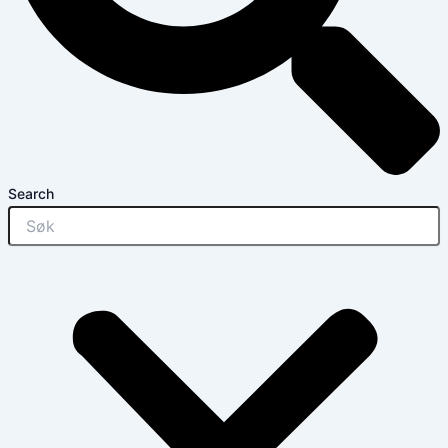
Search