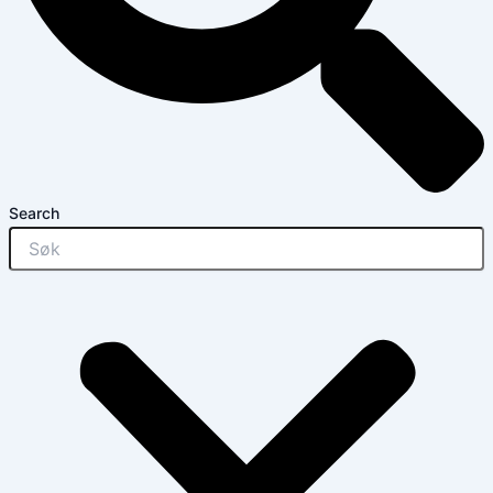
Search