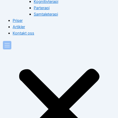
Kognitivterapi
Parterapi
Samtaleterapi
Priser
Artikler
Kontakt oss