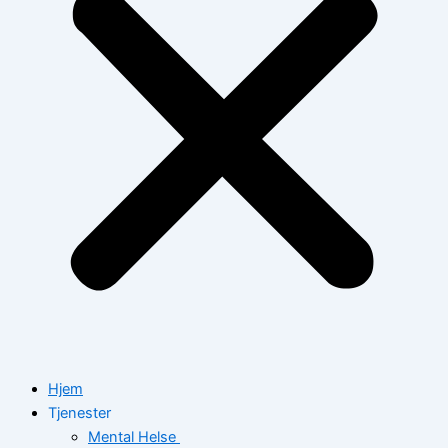
Hjem
Tjenester
Mental Helse