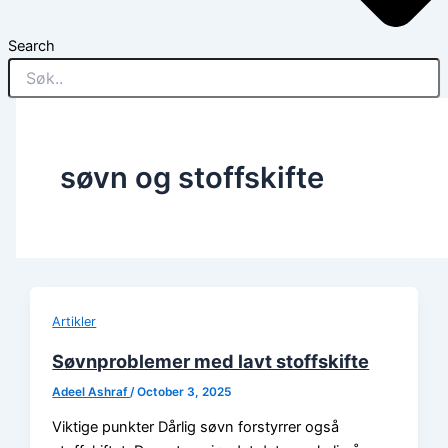
Search
søvn og stoffskifte
Artikler
Søvnproblemer med lavt stoffskifte
Adeel Ashraf
/
October 3, 2025
Viktige punkter Dårlig søvn forstyrrer også