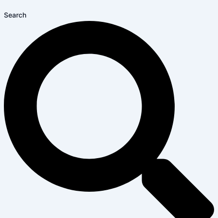
Search