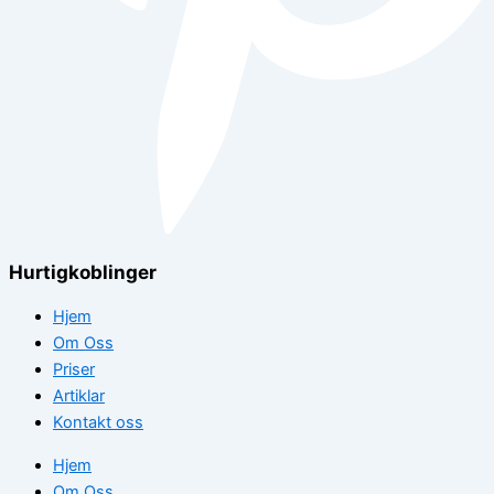
Hurtigkoblinger
Hjem
Om Oss
Priser
Artiklar
Kontakt oss
Hjem
Om Oss