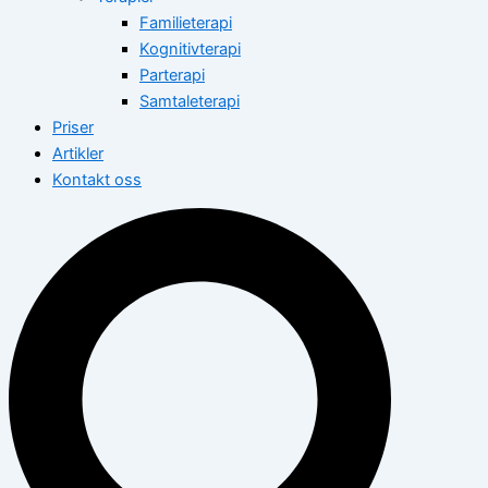
Familieterapi
Kognitivterapi
Parterapi
Samtaleterapi
Priser
Artikler
Kontakt oss