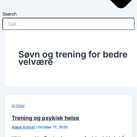
Search
Søvn og trening for bedre
velvære
Artikler
Trening og psykisk helse
Adeel Ashraf
/
October 11, 2025