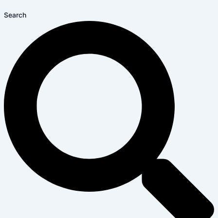
Search