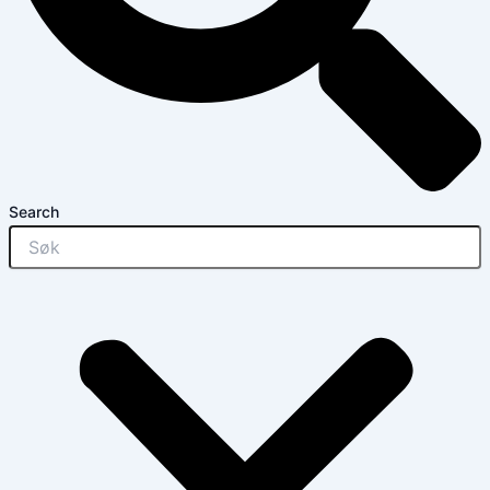
Search