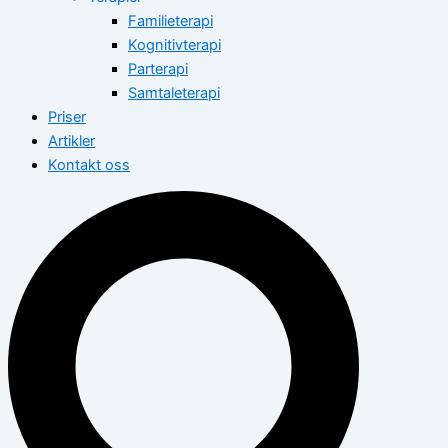
Familieterapi
Kognitivterapi
Parterapi
Samtaleterapi
Priser
Artikler
Kontakt oss