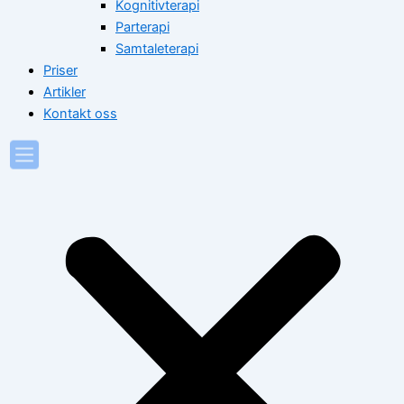
Kognitivterapi
Parterapi
Samtaleterapi
Priser
Artikler
Kontakt oss