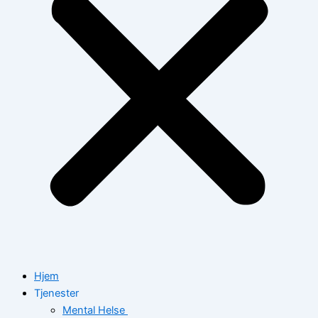
Hjem
Tjenester
Mental Helse