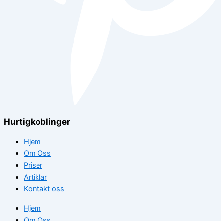
Hurtigkoblinger
Hjem
Om Oss
Priser
Artiklar
Kontakt oss
Hjem
Om Oss