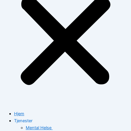
Hjem
Tjenester
Mental Helse