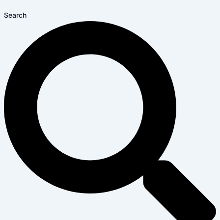
Search