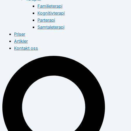
Familieterapi
Kognitivterapi
Parterapi
Samtaleterapi
Priser
Artikler
Kontakt oss