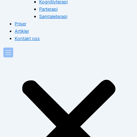
Kognitivterapi
Parterapi
Samtaleterapi
Priser
Artikler
Kontakt oss