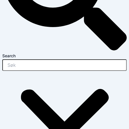
Search