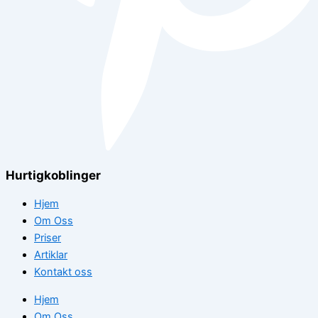
Hurtigkoblinger
Hjem
Om Oss
Priser
Artiklar
Kontakt oss
Hjem
Om Oss