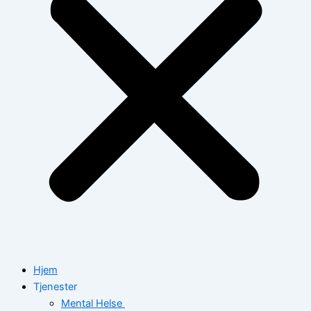
Hjem
Tjenester
Mental Helse