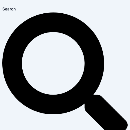
Search