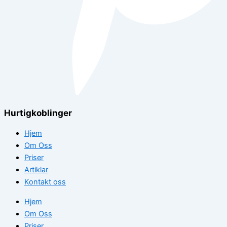
Hurtigkoblinger
Hjem
Om Oss
Priser
Artiklar
Kontakt oss
Hjem
Om Oss
Priser