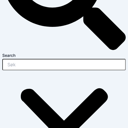
Search