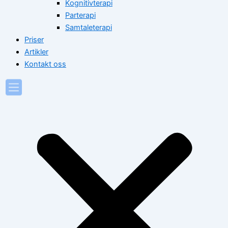
Kognitivterapi
Parterapi
Samtaleterapi
Priser
Artikler
Kontakt oss