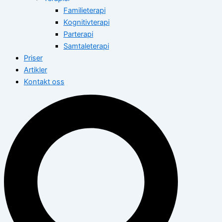
Familieterapi
Kognitivterapi
Parterapi
Samtaleterapi
Priser
Artikler
Kontakt oss