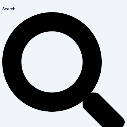
Search