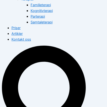
Familieterapi
Kognitivterapi
Parterapi
Samtaleterapi
Priser
Artikler
Kontakt oss