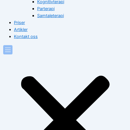
Kognitivterapi
Parterapi
Samtaleterapi
Priser
Artikler
Kontakt oss