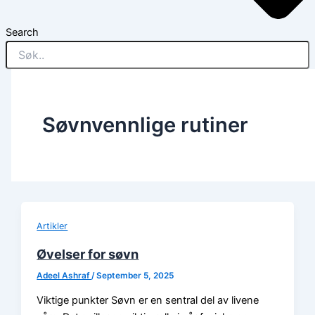
Search
Søvnvennlige rutiner
Artikler
Øvelser for søvn
Adeel Ashraf
/
September 5, 2025
Viktige punkter Søvn er en sentral del av livene