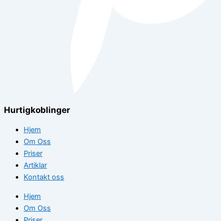
Hurtigkoblinger
Hjem
Om Oss
Priser
Artiklar
Kontakt oss
Hjem
Om Oss
Priser