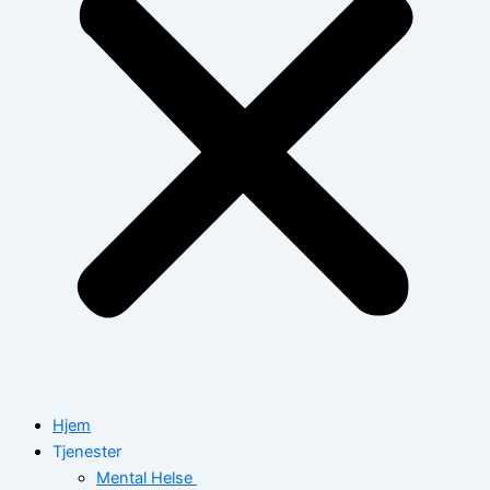
Hjem
Tjenester
Mental Helse