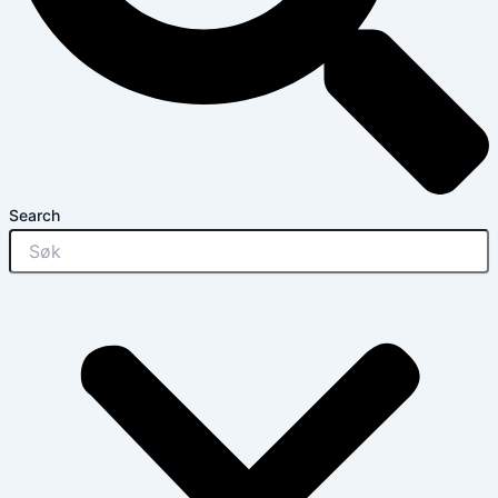
Search