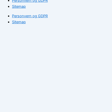
Personvern og GDPR
Sitemap
Personvern og GDPR
Sitemap