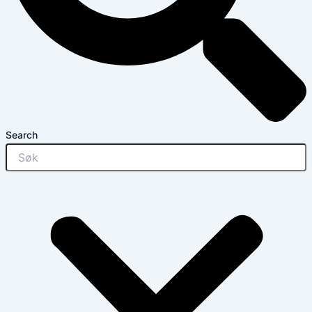
Search