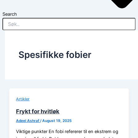
Search
Spesifikke fobier
Artikler
Frykt for hvitløk
Adeel Ashraf
/
August 19, 2025
Viktige punkter En fobi refererer til en ekstrem og