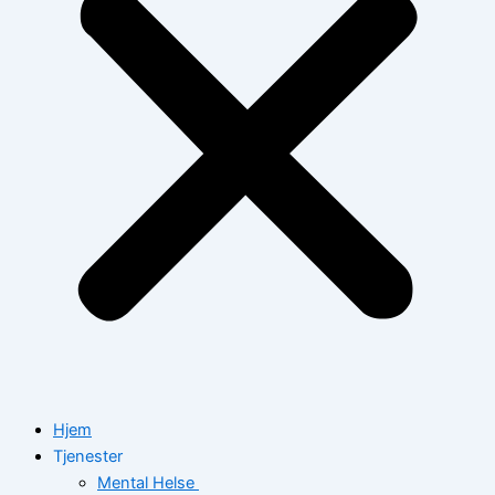
Hjem
Tjenester
Mental Helse