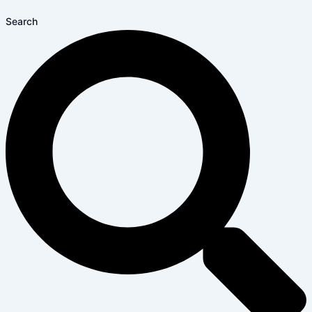
Search