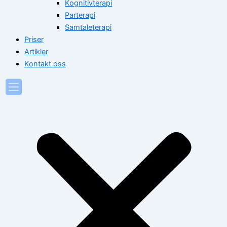
Kognitivterapi
Parterapi
Samtaleterapi
Priser
Artikler
Kontakt oss