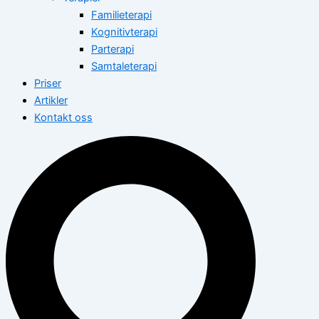
Familieterapi
Kognitivterapi
Parterapi
Samtaleterapi
Priser
Artikler
Kontakt oss