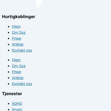
Hurtigkoblinger
Hjem
Om Oss
Priser
Artiklar
Kontakt oss
Hjem
Om Oss
Priser
Artiklar
Kontakt oss
Tjenester
ADHD
Angst