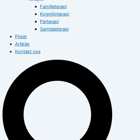
Familieterapi
Kognitivterapi
Parterapi
Samtaleterapi
Priser
Artikler
Kontakt oss