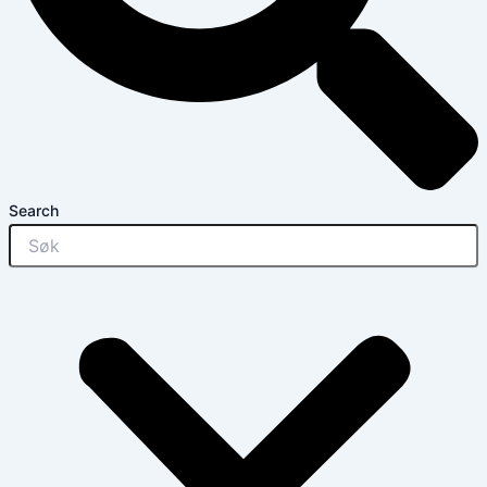
Search