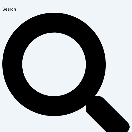
Search