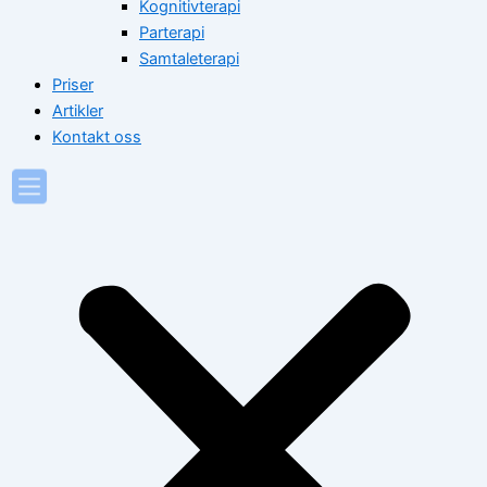
Kognitivterapi
Parterapi
Samtaleterapi
Priser
Artikler
Kontakt oss