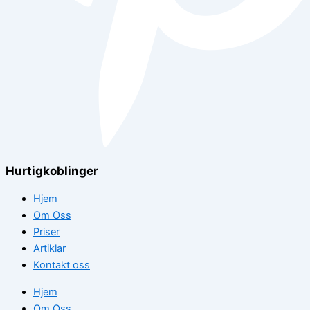
Hurtigkoblinger
Hjem
Om Oss
Priser
Artiklar
Kontakt oss
Hjem
Om Oss