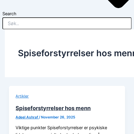
Search
Spiseforstyrrelser hos men
Artikler
Spiseforstyrrelser hos menn
Adeel Ashraf
/
November 26, 2025
Viktige punkter Spiseforstyrrelser er psykiske