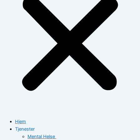
Hjem
Tjenester
Mental Helse